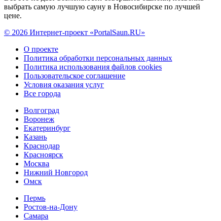
выбрать самую лучшую сауну в Новосибирске по лучшей
цене.
© 2026 Интернет-проект «PortalSaun.RU»
О проекте
Политика обработки персональных данных
Политика использования файлов cookies
Пользовательское соглашение
Условия оказания услуг
Все города
Волгоград
Воронеж
Екатеринбург
Казань
Краснодар
Красноярск
Москва
Нижний Новгород
Омск
Пермь
Ростов-на-Дону
Самара