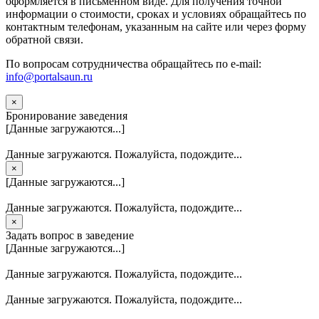
оформляется в письменном виде. Для получения точной
информации о стоимости, сроках и условиях обращайтесь по
контактным телефонам, указанным на сайте или через форму
обратной связи.
По вопросам сотрудничества обращайтесь по e-mail:
info@portalsaun.ru
×
Бронирование заведения
[Данные загружаются...]
Данные загружаются. Пожалуйста, подождите...
×
[Данные загружаются...]
Данные загружаются. Пожалуйста, подождите...
×
Задать вопрос в заведение
[Данные загружаются...]
Данные загружаются. Пожалуйста, подождите...
Данные загружаются. Пожалуйста, подождите...