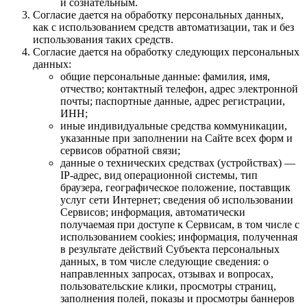
и сознательным.
Согласие дается на обработку персональных данных,
как с использованием средств автоматизации, так и без
использования таких средств.
Согласие дается на обработку следующих персональных
данных:
общие персональные данные: фамилия, имя,
отчество; контактный телефон, адрес электронной
почты; паспортные данные, адрес регистрации,
ИНН;
иные индивидуальные средства коммуникации,
указанные при заполнении на Сайте всех форм и
сервисов обратной связи;
данные о технических средствах (устройствах) —
IP-адрес, вид операционной системы, тип
браузера, географическое положение, поставщик
услуг сети Интернет; сведения об использовании
Сервисов; информация, автоматически
получаемая при доступе к Сервисам, в том числе с
использованием cookies; информация, полученная
в результате действий Субъекта персональных
данных, в том числе следующие сведения: о
направленных запросах, отзывах и вопросах,
пользовательские клики, просмотры страниц,
заполнения полей, показы и просмотры баннеров