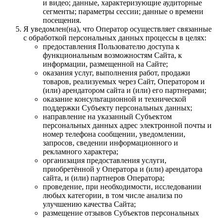
и видео; данные, характеризующие аудиторные
сегменты; параметры сессии; данные о времени
посещения.
Я уведомлен(на), что Оператор осуществляет связанные
с обработкой персональных данных процессы в целях:
предоставления Пользователю доступа к
функциональным возможностям Сайта, к
информации, размещенной на Сайте;
оказания услуг, выполнения работ, продажи
товаров, реализуемых через Сайт, Оператором и
(или) арендатором сайта и (или) его партнерами;
оказание консультационной и технической
поддержки Субъекту персональных данных;
направление на указанный Субъектом
персональных данных адрес электронной почты и
номер телефона сообщении, уведомлении,
запросов, сведении информационного и
рекламного характера;
организация предоставления услуги,
приобретённой у Оператора и (или) арендатора
сайта, и (или) партнеров Оператора;
проведение, при необходимости, исследовании
любых категории, в том числе анализа по
улучшению качества Сайта;
размещение отзывов Субъектов персональных