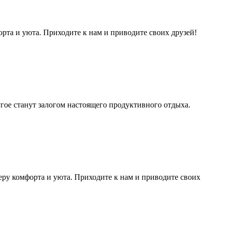
рта и уюта. Приходите к нам и приводите своих друзей!
ругое станут залогом настоящего продуктивного отдыха.
еру комфорта и уюта. Приходите к нам и приводите своих