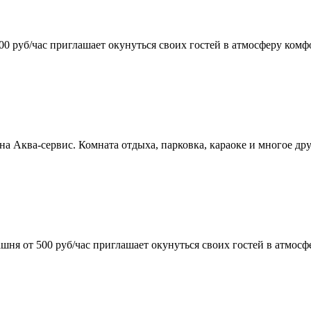
 руб/час приглашает окунуться своих гостей в атмосферу комфо
уна Аква-сервис. Комната отдыха, парковка, караоке и многое д
ня от 500 руб/час приглашает окунуться своих гостей в атмосф