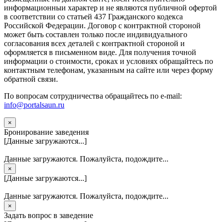
информационныи характер и не являются публичной офертой
в соответствии со статьей 437 Гражданского кодекса
Российской Федерации. Договор с контрактной стороной
может быть составлен только после индивидуального
согласования всех деталей с контрактной стороной и
оформляется в письменном виде. Для получения точной
информации о стоимости, сроках и условиях обращайтесь по
контактным телефонам, указанным на сайте или через форму
обратной связи.
По вопросам сотрудничества обращайтесь по e-mail:
info@portalsaun.ru
×
Бронирование заведения
[Данные загружаются...]
Данные загружаются. Пожалуйста, подождите...
×
[Данные загружаются...]
Данные загружаются. Пожалуйста, подождите...
×
Задать вопрос в заведение