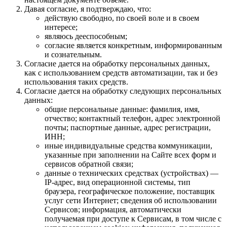
Давая согласие, я подтверждаю, что:
действую свободно, по своей воле и в своем
интересе;
являюсь дееспособным;
согласие является конкретным, информированным
и сознательным.
Согласие дается на обработку персональных данных,
как с использованием средств автоматизации, так и без
использования таких средств.
Согласие дается на обработку следующих персональных
данных:
общие персональные данные: фамилия, имя,
отчество; контактный телефон, адрес электронной
почты; паспортные данные, адрес регистрации,
ИНН;
иные индивидуальные средства коммуникации,
указанные при заполнении на Сайте всех форм и
сервисов обратной связи;
данные о технических средствах (устройствах) —
IP-адрес, вид операционной системы, тип
браузера, географическое положение, поставщик
услуг сети Интернет; сведения об использовании
Сервисов; информация, автоматически
получаемая при доступе к Сервисам, в том числе с