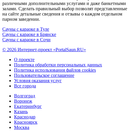
различными дополнительными услугами и даже банкетными
залами. Сделать правильный выбор позволят представленные
на сайте детальные сведения и отзывы о каждом отдельном
парном заведении.
Сауны с караоке в Туле
Сауны с караоке в Брянске
Сауны с караоке в Сочи
© 2026 Интернет-проект «PortalSaun.RU»
О проекте
Политика обработки персональных данных
Политика использования файлов cookies
Пользовательское соглашение
Условия оказания услуг
Все города
Волгоград
Воронеж
Екатеринбург
Казань
Краснодар
Красноярск
Москва