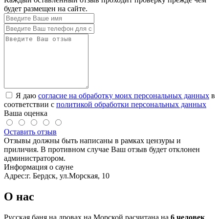
будет размещен на сайте.
Я даю
согласие на обработку моих персональных данных
в
соответствии с
политикой обработки персональных данных
Ваша оценка
Оставить отзыв
Отзывы должны быть написаны в рамках цензуры и
приличия. В противном случае Ваш отзыв будет отклонен
администратором.
Информация о сауне
Адрес:
г. Бердск, ул.Морская, 10
О нас
Русская баня на дровах на Морской расчитана на
6 человек
.