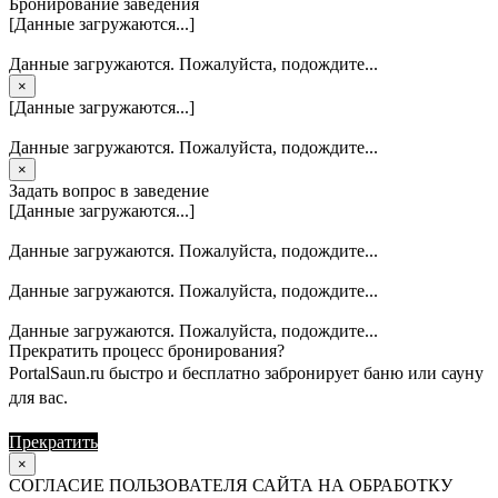
Бронирование заведения
[Данные загружаются...]
Данные загружаются. Пожалуйста, подождите...
×
[Данные загружаются...]
Данные загружаются. Пожалуйста, подождите...
×
Задать вопрос в заведение
[Данные загружаются...]
Данные загружаются. Пожалуйста, подождите...
Данные загружаются. Пожалуйста, подождите...
Данные загружаются. Пожалуйста, подождите...
Прекратить процесс бронирования?
PortalSaun.ru быстро и бесплатно забронирует баню или сауну
для вас.
Прекратить
Продолжить
×
СОГЛАСИЕ ПОЛЬЗОВАТЕЛЯ САЙТА НА ОБРАБОТКУ