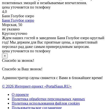
позитивных эмоций и незабываемые впечатления.
цена уточняется по телефону
4,0
Баня Голубое озеро
Баня Голубое озеро
Морская, 50
не указано
Круглосуточно
Ждем наших гостей в заведении Баня Голубое озеро круглый
год! Мы держим для Вас приятные цены, а приветливый
персонал рад даже самым привередливым запросам.
цена уточняется по телефону
×
Спасибо за звонок!
Спасибо за Ваш звонок!
Администратор сауны свяжется с Вами в ближайшее время!
© 2026 Интернет-проект «PortalSaun.RU»
О проекте
Политика обработки персональных данных
Политика использования файлов cookies
Пользовательское соглашение