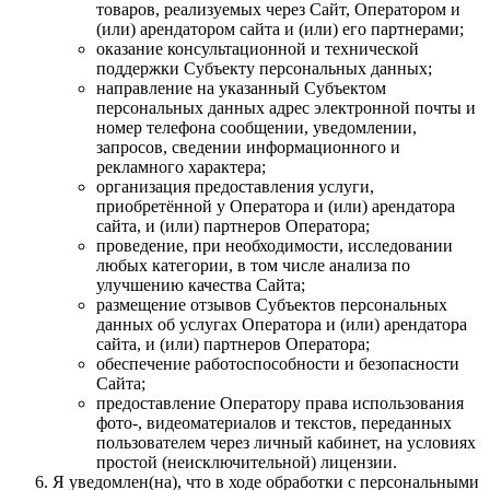
товаров, реализуемых через Сайт, Оператором и
(или) арендатором сайта и (или) его партнерами;
оказание консультационной и технической
поддержки Субъекту персональных данных;
направление на указанный Субъектом
персональных данных адрес электронной почты и
номер телефона сообщении, уведомлении,
запросов, сведении информационного и
рекламного характера;
организация предоставления услуги,
приобретённой у Оператора и (или) арендатора
сайта, и (или) партнеров Оператора;
проведение, при необходимости, исследовании
любых категории, в том числе анализа по
улучшению качества Сайта;
размещение отзывов Субъектов персональных
данных об услугах Оператора и (или) арендатора
сайта, и (или) партнеров Оператора;
обеспечение работоспособности и безопасности
Сайта;
предоставление Оператору права использования
фото-, видеоматериалов и текстов, переданных
пользователем через личный кабинет, на условиях
простой (неисключительной) лицензии.
Я уведомлен(на), что в ходе обработки с персональными