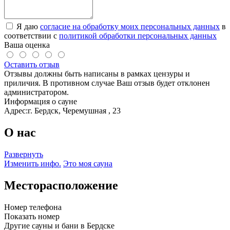
Я даю
согласие на обработку моих персональных данных
в
соответствии с
политикой обработки персональных данных
Ваша оценка
Оставить отзыв
Отзывы должны быть написаны в рамках цензуры и
приличия. В противном случае Ваш отзыв будет отклонен
администратором.
Информация о сауне
Адрес:
г. Бердск, Черемушная , 23
О нас
Развернуть
Изменить инфо.
Это моя сауна
Месторасположение
Номер телефона
Показать номер
Другие сауны и бани в Бердске