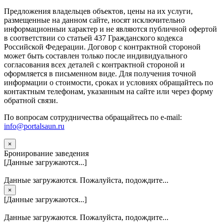
Предложения владельцев объектов, цены на их услуги,
размещенные на данном сайте, носят исключительно
информационныи характер и не являются публичной офертой
в соответствии со статьей 437 Гражданского кодекса
Российской Федерации. Договор с контрактной стороной
может быть составлен только после индивидуального
согласования всех деталей с контрактной стороной и
оформляется в письменном виде. Для получения точной
информации о стоимости, сроках и условиях обращайтесь по
контактным телефонам, указанным на сайте или через форму
обратной связи.
По вопросам сотрудничества обращайтесь по e-mail:
info@portalsaun.ru
×
Бронирование заведения
[Данные загружаются...]
Данные загружаются. Пожалуйста, подождите...
×
[Данные загружаются...]
Данные загружаются. Пожалуйста, подождите...