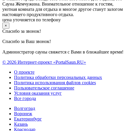
Сауна Жемчужина. Внимательное отношение к гостям,
уютная комната для отдыха и многое другое станут залогом
настоящего продуктивного отдыха.
цена уточняется по телефону
×
Спасибо за звонок!
Спасибо за Ваш звонок!
Администратор сауны свяжется с Вами в ближайшее время!
© 2026 Интернет-проект «PortalSaun.RU»
О проекте
Политика обработки персональных данных
Политика использования файлов cookies
Пользовательское соглашение
Условия оказания услуг
Все города
Волгоград
Воронеж
Екатеринбург
Казань
Краснодар