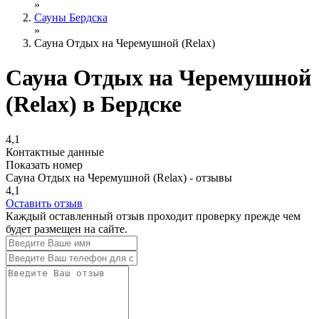
»
Сауны Бердска
»
Сауна Отдых на Черемушной (Relax)
Сауна Отдых на Черемушной
(Relax) в Бердске
4,1
Контактные данные
Показать номер
Сауна Отдых на Черемушной (Relax) - отзывы
4,1
Оставить отзыв
Каждый оставленный отзыв проходит проверку прежде чем
будет размещен на сайте.