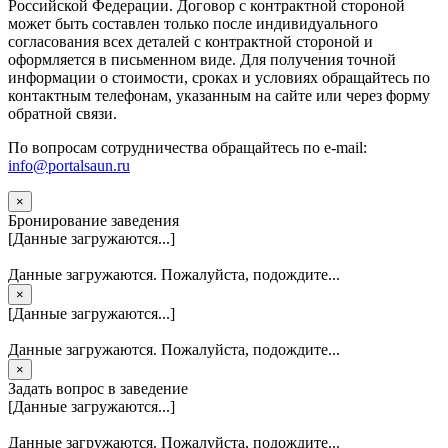
Российской Федерации. Договор с контрактной стороной
может быть составлен только после индивидуального
согласования всех деталей с контрактной стороной и
оформляется в письменном виде. Для получения точной
информации о стоимости, сроках и условиях обращайтесь по
контактным телефонам, указанным на сайте или через форму
обратной связи.
По вопросам сотрудничества обращайтесь по e-mail:
info@portalsaun.ru
×
Бронирование заведения
[Данные загружаются...]
Данные загружаются. Пожалуйста, подождите...
×
[Данные загружаются...]
Данные загружаются. Пожалуйста, подождите...
×
Задать вопрос в заведение
[Данные загружаются...]
Данные загружаются. Пожалуйста, подождите...