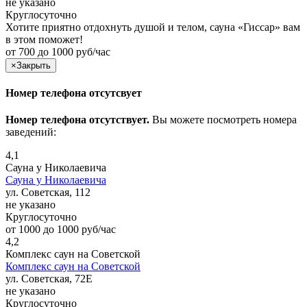
не указано
Круглосуточно
Хотите приятно отдохнуть душой и телом, сауна «Гиссар» вам
в этом поможет!
от 700 до 1000 руб/час
×
Закрыть
Номер телефона отсутсвует
Номер телефона отсутствует.
Вы можете посмотреть номера
заведений:
4,1
Сауна у Николаевича
Сауна у Николаевича
ул. Советская, 112
не указано
Круглосуточно
от 1000 до 1000 руб/час
4,2
Комплекс саун на Советской
Комплекс саун на Советской
ул. Советская, 72Е
не указано
Круглосуточно