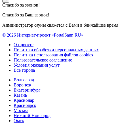
Спасибо за звонок!
Спасибо за Ваш звонок!
Администратор сауны свяжется с Вами в ближайшее время!
© 2026 Интернет-проект «PortalSaun.RU»
О проекте
Политика обработки персональных данных
Политика использования файлов cookies
Пользовательское соглашение
Условия оказания услуг
Все города
Волгоград
Воронеж
Екатеринбург
Казань
Краснодар
Красноярск
Москва
Нижний Новгород
Омск