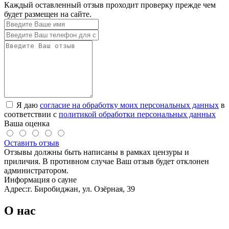
Каждый оставленный отзыв проходит проверку прежде чем
будет размещен на сайте.
Я даю
согласие на обработку моих персональных данных
в
соответствии с
политикой обработки персональных данных
Ваша оценка
Оставить отзыв
Отзывы должны быть написаны в рамках цензуры и
приличия. В противном случае Ваш отзыв будет отклонен
администратором.
Информация о сауне
Адрес:
г. Биробиджан, ул. Озёрная, 39
О нас