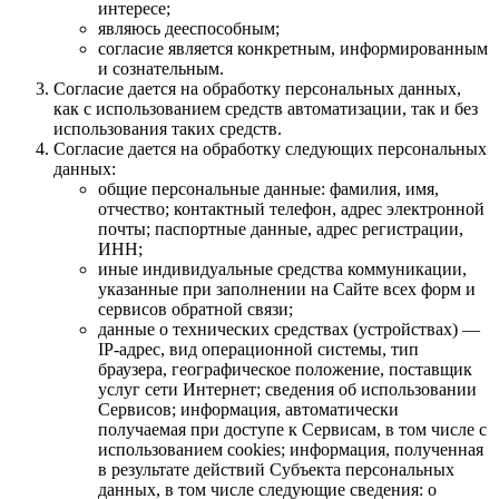
интересе;
являюсь дееспособным;
согласие является конкретным, информированным
и сознательным.
Согласие дается на обработку персональных данных,
как с использованием средств автоматизации, так и без
использования таких средств.
Согласие дается на обработку следующих персональных
данных:
общие персональные данные: фамилия, имя,
отчество; контактный телефон, адрес электронной
почты; паспортные данные, адрес регистрации,
ИНН;
иные индивидуальные средства коммуникации,
указанные при заполнении на Сайте всех форм и
сервисов обратной связи;
данные о технических средствах (устройствах) —
IP-адрес, вид операционной системы, тип
браузера, географическое положение, поставщик
услуг сети Интернет; сведения об использовании
Сервисов; информация, автоматически
получаемая при доступе к Сервисам, в том числе с
использованием cookies; информация, полученная
в результате действий Субъекта персональных
данных, в том числе следующие сведения: о