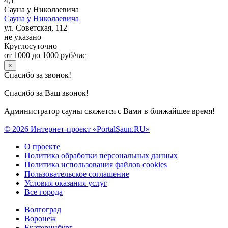
4,1
Сауна у Николаевича
Сауна у Николаевича
ул. Советская, 112
не указано
Круглосуточно
от 1000 до 1000 руб/час
×
Спасибо за звонок!
Спасибо за Ваш звонок!
Администратор сауны свяжется с Вами в ближайшее время!
© 2026 Интернет-проект «PortalSaun.RU»
О проекте
Политика обработки персональных данных
Политика использования файлов cookies
Пользовательское соглашение
Условия оказания услуг
Все города
Волгоград
Воронеж
Екатеринбург