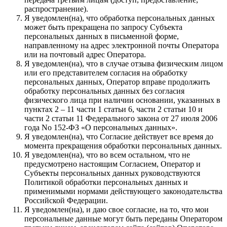
распространение).
Я уведомлен(на), что обработка персональных данных
может быть прекращена по запросу Субъекта
персональных данных в письменной форме,
направленному на адрес электронной почты Оператора
или на почтовый адрес Оператора.
Я уведомлен(на), что в случае отзыва физическим лицом
или его представителем согласия на обработку
персональных данных, Оператор вправе продолжить
обработку персональных данных без согласия
физического лица при наличии основании, указанных в
пунктах 2 – 11 части 1 статьи 6, части 2 статьи 10 и
части 2 статьи 11 Федерального закона от 27 июля 2006
года No 152-ФЗ «О персональных данных».
Я уведомлен(на), что Согласие действует все время до
момента прекращения обработки персональных данных.
Я уведомлен(на), что во всем остальном, что не
предусмотрено настоящим Согласием, Оператор и
Субъекты персональных данных руководствуются
Политикой обработки персональных данных и
применимыми нормами действующего законодательства
Российской Федерации.
Я уведомлен(на), и даю свое согласие, на то, что мои
персональные данные могут быть переданы Оператором