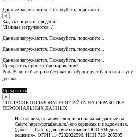
Данные загружаются. Пожалуйста, подождите...
×
Задать вопрос в заведение
[Данные загружаются...]
Данные загружаются. Пожалуйста, подождите...
Данные загружаются. Пожалуйста, подождите...
Данные загружаются. Пожалуйста, подождите...
Прекратить процесс бронирования?
PortalSaun.ru быстро и бесплатно забронирует баню или сауну
для вас.
Прекратить
Продолжить
×
СОГЛАСИЕ ПОЛЬЗОВАТЕЛЯ САЙТА НА ОБРАБОТКУ
ПЕРСОНАЛЬНЫХ ДАННЫХ
Настоящим, оставляя свои персональные данные на
Сайте https://portalsaun.ru/, его сервисах и поддоменах,
(далее — Сайт), даю свое согласие ООО «Медиа-
решения», ОГРН 1147232022596, ИНН 7204205305,