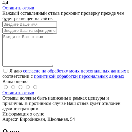
4,4
Оставить отзыв
Каждый оставленный отзыв проходит проверку прежде чем
будет размещен на сайте.
Я даю
согласие на обработку моих персональных данных
в
соответствии с
политикой обработки персональных данных
Ваша оценка
Оставить отзыв
Отзывы должны быть написаны в рамках цензуры и
приличия. В противном случае Ваш отзыв будет отклонен
администратором.
Информация о сауне
Адрес:
г. Биробиджан, Школьная, 54
О нас