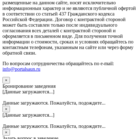
размещенные на данном сайте, носят исключительно
информационныи характер и не являются публичной офертой
в соответствии со статьей 437 Гражданского кодекса
Российской Федерации. Договор с контрактной стороной
может быть составлен только после индивидуального
согласования всех деталей с контрактной стороной и
оформляется в письменном виде. Для получения точной
информации о стоимости, сроках и условиях обращайтесь по
контактным телефонам, указанным на сайте или через форму
обратной связи.
По вопросам сотрудничества обращайтесь по e-mail:
info@portalsaun.ru
×
Бронирование заведения
[Данные загружаются...]
Данные загружаются. Пожалуйста, подождите...
×
[Данные загружаются...]
Данные загружаются. Пожалуйста, подождите...
×
Задать вопрос в заведение