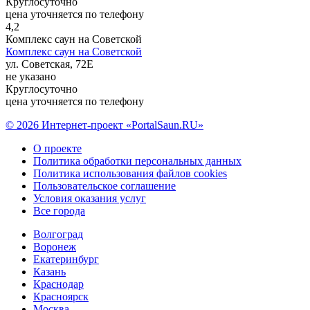
Круглосуточно
цена уточняется по телефону
4,2
Комплекс саун на Советской
Комплекс саун на Советской
ул. Советская, 72Е
не указано
Круглосуточно
цена уточняется по телефону
© 2026 Интернет-проект «PortalSaun.RU»
О проекте
Политика обработки персональных данных
Политика использования файлов cookies
Пользовательское соглашение
Условия оказания услуг
Все города
Волгоград
Воронеж
Екатеринбург
Казань
Краснодар
Красноярск
Москва