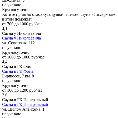
Школьная, 54
не указано
Круглосуточно
Хотите приятно отдохнуть душой и телом, сауна «Гиссар» вам
в этом поможет!
от 700 до 1000 руб/час
4,1
Сауна у Николаевича
Сауна у Николаевича
ул. Советская, 112
не указано
Круглосуточно
от 1000 до 1000 руб/час
4,4
Сауна в ГК Фома
Сауна в ГК Фома
Биршоссе, 7 км. 8
не указано
Круглосуточно
от 100 до 1200 руб/час
3,6
Сауна в ГК Центральный
Сауна в ГК Центральный
ул. Шолом Алейхема, 1
не указано