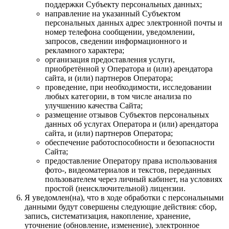
поддержки Субъекту персональных данных;
направление на указанный Субъектом
персональных данных адрес электронной почты и
номер телефона сообщении, уведомлении,
запросов, сведении информационного и
рекламного характера;
организация предоставления услуги,
приобретённой у Оператора и (или) арендатора
сайта, и (или) партнеров Оператора;
проведение, при необходимости, исследовании
любых категории, в том числе анализа по
улучшению качества Сайта;
размещение отзывов Субъектов персональных
данных об услугах Оператора и (или) арендатора
сайта, и (или) партнеров Оператора;
обеспечение работоспособности и безопасности
Сайта;
предоставление Оператору права использования
фото-, видеоматериалов и текстов, переданных
пользователем через личный кабинет, на условиях
простой (неисключительной) лицензии.
Я уведомлен(на), что в ходе обработки с персональными
данными будут совершены следующие действия: сбор,
запись, систематизация, накопление, хранение,
уточнение (обновление, изменение), электронное