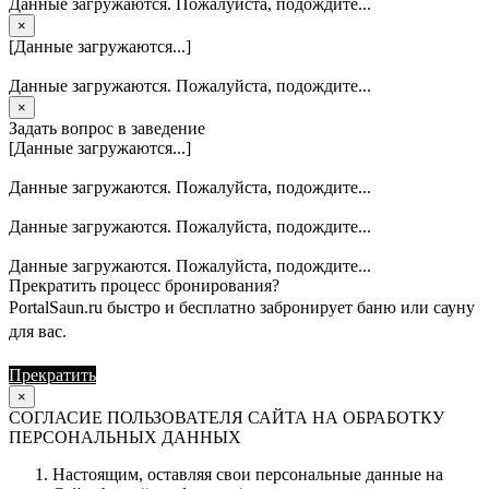
Данные загружаются. Пожалуйста, подождите...
×
[Данные загружаются...]
Данные загружаются. Пожалуйста, подождите...
×
Задать вопрос в заведение
[Данные загружаются...]
Данные загружаются. Пожалуйста, подождите...
Данные загружаются. Пожалуйста, подождите...
Данные загружаются. Пожалуйста, подождите...
Прекратить процесс бронирования?
PortalSaun.ru быстро и бесплатно забронирует баню или сауну
для вас.
Прекратить
Продолжить
×
СОГЛАСИЕ ПОЛЬЗОВАТЕЛЯ САЙТА НА ОБРАБОТКУ
ПЕРСОНАЛЬНЫХ ДАННЫХ
Настоящим, оставляя свои персональные данные на