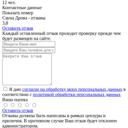
12 чел.
Контактные данные
Показать номер
Сауна Дрова - отзывы
3,8
Оставить отзыв
Каждый оставленный отзыв проходит проверку прежде чем
будет размещен на сайте.
Я даю
согласие на обработку моих персональных данных
в
соответствии с
политикой обработки персональных данных
Ваша оценка
Оставить отзыв
Отзывы должны быть написаны в рамках цензуры и
приличия. В противном случае Ваш отзыв будет отклонен
администратором.