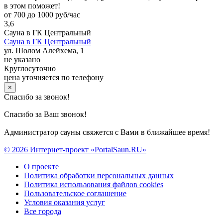
в этом поможет!
от 700 до 1000 руб/час
3,6
Сауна в ГК Центральный
Сауна в ГК Центральный
ул. Шолом Алейхема, 1
не указано
Круглосуточно
цена уточняется по телефону
×
Спасибо за звонок!
Спасибо за Ваш звонок!
Администратор сауны свяжется с Вами в ближайшее время!
© 2026 Интернет-проект «PortalSaun.RU»
О проекте
Политика обработки персональных данных
Политика использования файлов cookies
Пользовательское соглашение
Условия оказания услуг
Все города