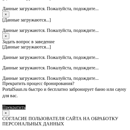
Данные загружаются. Пожалуйста, подождите...
×
[Данные загружаются...]
Данные загружаются. Пожалуйста, подождите...
×
Задать вопрос в заведение
[Данные загружаются...]
Данные загружаются. Пожалуйста, подождите...
Данные загружаются. Пожалуйста, подождите...
Данные загружаются. Пожалуйста, подождите...
Прекратить процесс бронирования?
PortalSaun.ru быстро и бесплатно забронирует баню или сауну
для вас.
Прекратить
Продолжить
×
СОГЛАСИЕ ПОЛЬЗОВАТЕЛЯ САЙТА НА ОБРАБОТКУ
ПЕРСОНАЛЬНЫХ ДАННЫХ