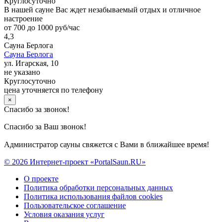
Круглосуточно
В нашей сауне Вас ждет незабываемый отдых и отличное
настроение
от 700 до 1000 руб/час
4,3
Сауна Берлога
Сауна Берлога
ул. Игарская, 10
не указано
Круглосуточно
цена уточняется по телефону
×
Спасибо за звонок!
Спасибо за Ваш звонок!
Администратор сауны свяжется с Вами в ближайшее время!
© 2026 Интернет-проект «PortalSaun.RU»
О проекте
Политика обработки персональных данных
Политика использования файлов cookies
Пользовательское соглашение
Условия оказания услуг