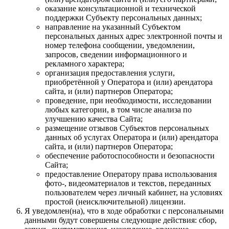
оказание консультационной и технической
поддержки Субъекту персональных данных;
направление на указанный Субъектом
персональных данных адрес электронной почты и
номер телефона сообщении, уведомлении,
запросов, сведении информационного и
рекламного характера;
организация предоставления услуги,
приобретённой у Оператора и (или) арендатора
сайта, и (или) партнеров Оператора;
проведение, при необходимости, исследовании
любых категории, в том числе анализа по
улучшению качества Сайта;
размещение отзывов Субъектов персональных
данных об услугах Оператора и (или) арендатора
сайта, и (или) партнеров Оператора;
обеспечение работоспособности и безопасности
Сайта;
предоставление Оператору права использования
фото-, видеоматериалов и текстов, переданных
пользователем через личный кабинет, на условиях
простой (неисключительной) лицензии.
Я уведомлен(на), что в ходе обработки с персональными
данными будут совершены следующие действия: сбор,