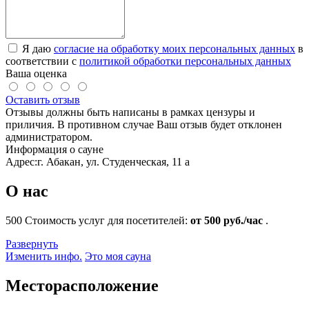
Я даю
согласие на обработку моих персональных данных
в
соответствии с
политикой обработки персональных данных
Ваша оценка
Оставить отзыв
Отзывы должны быть написаны в рамках цензуры и
приличия. В противном случае Ваш отзыв будет отклонен
администратором.
Информация о сауне
Адрес:
г. Абакан, ул. Студенческая, 11 а
О нас
500
Стоимость услуг для посетителей:
от 500 руб./час
.
Развернуть
Изменить инфо.
Это моя сауна
Месторасположение