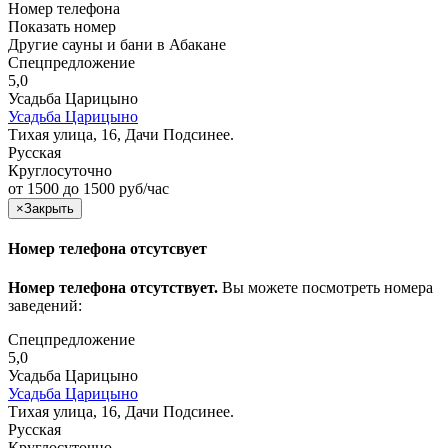
Номер телефона
Показать номер
Другие сауны и бани в Абакане
Спецпредложение
5,0
Усадьба Царицыно
Усадьба Царицыно
Тихая улица, 16, Дачи Подсинее.
Русская
Круглосуточно
от 1500 до 1500 руб/час
×
Закрыть
Номер телефона отсутсвует
Номер телефона отсутствует.
Вы можете посмотреть номера
заведений:
Спецпредложение
5,0
Усадьба Царицыно
Усадьба Царицыно
Тихая улица, 16, Дачи Подсинее.
Русская
Круглосуточно