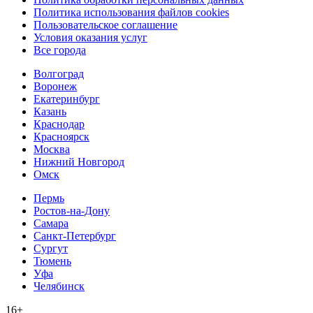
Политика использования файлов cookies
Пользовательское соглашение
Условия оказания услуг
Все города
Волгоград
Воронеж
Екатеринбург
Казань
Краснодар
Красноярск
Москва
Нижний Новгород
Омск
Пермь
Ростов-на-Дону
Самара
Санкт-Петербург
Сургут
Тюмень
Уфа
Челябинск
16+