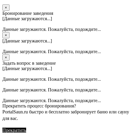
×
Бронирование заведения
[Данные загружаются...]
Данные загружаются. Пожалуйста, подождите...
×
[Данные загружаются...]
Данные загружаются. Пожалуйста, подождите...
×
Задать вопрос в заведение
[Данные загружаются...]
Данные загружаются. Пожалуйста, подождите...
Данные загружаются. Пожалуйста, подождите...
Данные загружаются. Пожалуйста, подождите...
Прекратить процесс бронирования?
PortalSaun.ru быстро и бесплатно забронирует баню или сауну
для вас.
Прекратить
Продолжить