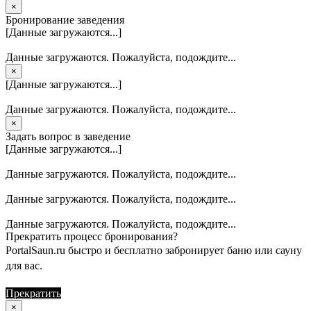
×
Бронирование заведения
[Данные загружаются...]
Данные загружаются. Пожалуйста, подождите...
×
[Данные загружаются...]
Данные загружаются. Пожалуйста, подождите...
×
Задать вопрос в заведение
[Данные загружаются...]
Данные загружаются. Пожалуйста, подождите...
Данные загружаются. Пожалуйста, подождите...
Данные загружаются. Пожалуйста, подождите...
Прекратить процесс бронирования?
PortalSaun.ru быстро и бесплатно забронирует баню или сауну
для вас.
Прекратить
Продолжить
×