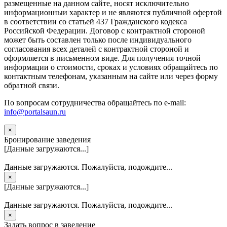
размещенные на данном сайте, носят исключительно
информационныи характер и не являются публичной офертой
в соответствии со статьей 437 Гражданского кодекса
Российской Федерации. Договор с контрактной стороной
может быть составлен только после индивидуального
согласования всех деталей с контрактной стороной и
оформляется в письменном виде. Для получения точной
информации о стоимости, сроках и условиях обращайтесь по
контактным телефонам, указанным на сайте или через форму
обратной связи.
По вопросам сотрудничества обращайтесь по e-mail:
info@portalsaun.ru
×
Бронирование заведения
[Данные загружаются...]
Данные загружаются. Пожалуйста, подождите...
×
[Данные загружаются...]
Данные загружаются. Пожалуйста, подождите...
×
Задать вопрос в заведение