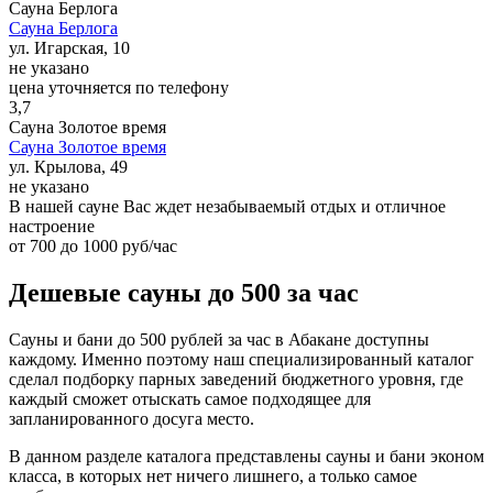
Сауна Берлога
Сауна Берлога
ул. Игарская, 10
не указано
цена уточняется по телефону
3,7
Сауна Золотое время
Сауна Золотое время
ул. Крылова, 49
не указано
В нашей сауне Вас ждет незабываемый отдых и отличное
настроение
от 700 до 1000 руб/час
Дешевые сауны до 500 за час
Сауны и бани до 500 рублей за час в Абакане доступны
каждому. Именно поэтому наш специализированный каталог
сделал подборку парных заведений бюджетного уровня, где
каждый сможет отыскать самое подходящее для
запланированного досуга место.
В данном разделе каталога представлены сауны и бани эконом
класса, в которых нет ничего лишнего, а только самое