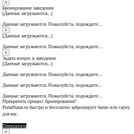
×
Бронирование заведения
[Данные загружаются...]
Данные загружаются. Пожалуйста, подождите...
×
[Данные загружаются...]
Данные загружаются. Пожалуйста, подождите...
×
Задать вопрос в заведение
[Данные загружаются...]
Данные загружаются. Пожалуйста, подождите...
Данные загружаются. Пожалуйста, подождите...
Данные загружаются. Пожалуйста, подождите...
Прекратить процесс бронирования?
PortalSaun.ru быстро и бесплатно забронирует баню или сауну
для вас.
Прекратить
Продолжить
×