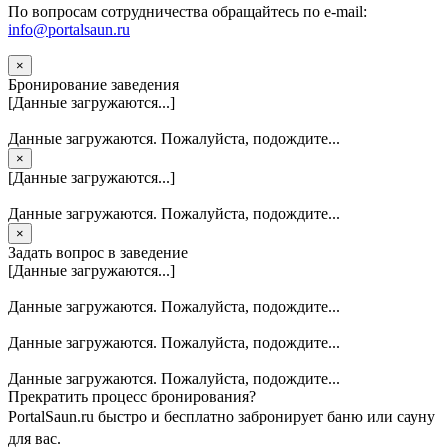
По вопросам сотрудничества обращайтесь по e-mail:
info@portalsaun.ru
×
Бронирование заведения
[Данные загружаются...]
Данные загружаются. Пожалуйста, подождите...
×
[Данные загружаются...]
Данные загружаются. Пожалуйста, подождите...
×
Задать вопрос в заведение
[Данные загружаются...]
Данные загружаются. Пожалуйста, подождите...
Данные загружаются. Пожалуйста, подождите...
Данные загружаются. Пожалуйста, подождите...
Прекратить процесс бронирования?
PortalSaun.ru быстро и бесплатно забронирует баню или сауну
для вас.