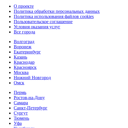
О проекте
Политика обработки персональных данных
Политика использования файлов cookies
Пользовательское соглашение
Условия оказания услуг
Все города
Волгоград
Воронеж
Екатеринбург
Казань
Краснодар
Красноярск
Москва
Нижний Новгород
Омск
Пермь
Ростов-на-Дону
Самара
Санкт-Петербург
Сургут
Тюмень
Уфа