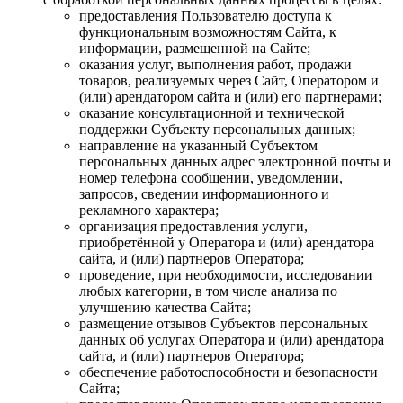
предоставления Пользователю доступа к
функциональным возможностям Сайта, к
информации, размещенной на Сайте;
оказания услуг, выполнения работ, продажи
товаров, реализуемых через Сайт, Оператором и
(или) арендатором сайта и (или) его партнерами;
оказание консультационной и технической
поддержки Субъекту персональных данных;
направление на указанный Субъектом
персональных данных адрес электронной почты и
номер телефона сообщении, уведомлении,
запросов, сведении информационного и
рекламного характера;
организация предоставления услуги,
приобретённой у Оператора и (или) арендатора
сайта, и (или) партнеров Оператора;
проведение, при необходимости, исследовании
любых категории, в том числе анализа по
улучшению качества Сайта;
размещение отзывов Субъектов персональных
данных об услугах Оператора и (или) арендатора
сайта, и (или) партнеров Оператора;
обеспечение работоспособности и безопасности
Сайта;