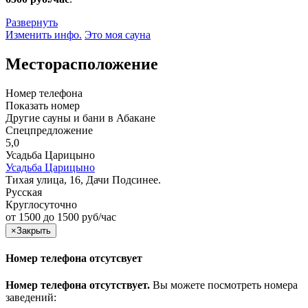
Развернуть
Изменить инфо.
Это моя сауна
Месторасположение
Номер телефона
Показать номер
Другие сауны и бани в Абакане
Спецпредложение
5,0
Усадьба Царицыно
Усадьба Царицыно
Тихая улица, 16, Дачи Подсинее.
Русская
Круглосуточно
от 1500 до 1500 руб/час
×
Закрыть
Номер телефона отсутсвует
Номер телефона отсутствует.
Вы можете посмотреть номера
заведений: