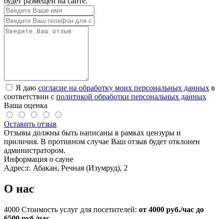
будет размещен на сайте.
Я даю
согласие на обработку моих персональных данных
в
соответствии с
политикой обработки персональных данных
Ваша оценка
Оставить отзыв
Отзывы должны быть написаны в рамках цензуры и
приличия. В противном случае Ваш отзыв будет отклонен
администратором.
Информация о сауне
Адрес:
г. Абакан, Речная (Изумруд), 2
О нас
4000
Стоимость услуг для посетителей:
от 4000 руб./час до
6500 руб./час
.