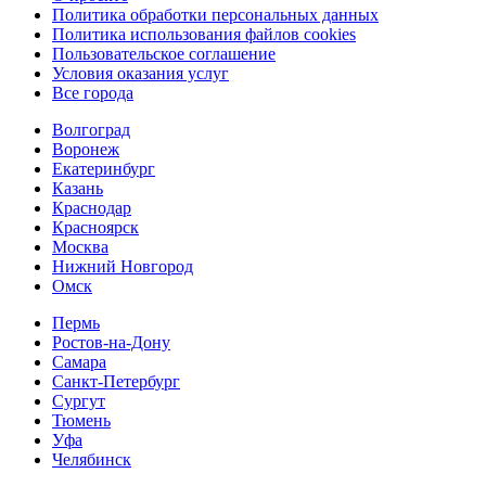
Политика обработки персональных данных
Политика использования файлов cookies
Пользовательское соглашение
Условия оказания услуг
Все города
Волгоград
Воронеж
Екатеринбург
Казань
Краснодар
Красноярск
Москва
Нижний Новгород
Омск
Пермь
Ростов-на-Дону
Самара
Санкт-Петербург
Сургут
Тюмень
Уфа
Челябинск