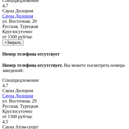
Спецпредложение
4,7
Сауна Дилором
Сауна Дилором
ул. Восточная, 29
Русская, Турецкая
Круглосуточно
от 1500 руб/час
×
Закрыть
Номер телефона отсутсвует
Номер телефона отсутствует.
Вы можете посмотреть номера
заведений:
Спецпредложение
4,7
Сауна Дилором
Сауна Дилором
ул. Восточная, 29
Русская, Турецкая
Круглосуточно
от 1500 руб/час
4,5
Сауна Атом-спорт