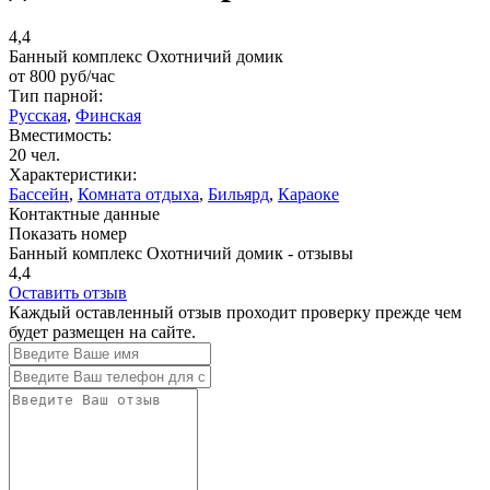
4,4
Банный комплекс Охотничий домик
от
800
руб/час
Тип парной:
Русская
,
Финская
Вместимость:
20 чел.
Характеристики:
Бассейн
,
Комната отдыха
,
Бильярд
,
Караоке
Контактные данные
Показать номер
Банный комплекс Охотничий домик - отзывы
4,4
Оставить отзыв
Каждый оставленный отзыв проходит проверку прежде чем
будет размещен на сайте.