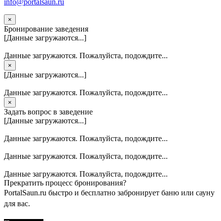
info@portalsaun.ru
×
Бронирование заведения
[Данные загружаются...]
Данные загружаются. Пожалуйста, подождите...
×
[Данные загружаются...]
Данные загружаются. Пожалуйста, подождите...
×
Задать вопрос в заведение
[Данные загружаются...]
Данные загружаются. Пожалуйста, подождите...
Данные загружаются. Пожалуйста, подождите...
Данные загружаются. Пожалуйста, подождите...
Прекратить процесс бронирования?
PortalSaun.ru быстро и бесплатно забронирует баню или сауну
для вас.