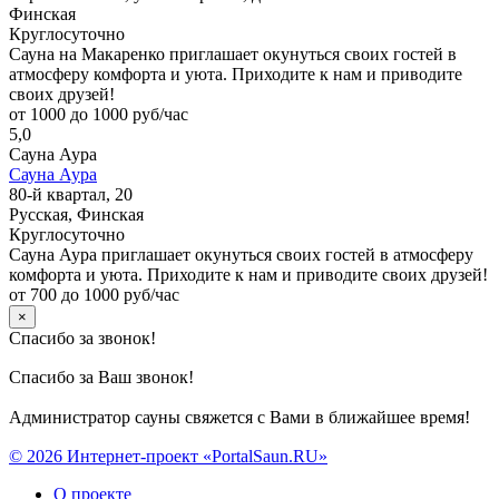
Финская
Круглосуточно
Сауна на Макаренко приглашает окунуться своих гостей в
атмосферу комфорта и уюта. Приходите к нам и приводите
своих друзей!
от 1000 до 1000 руб/час
5,0
Сауна Аура
Сауна Аура
80-й квартал, 20
Русская, Финская
Круглосуточно
Сауна Аура приглашает окунуться своих гостей в атмосферу
комфорта и уюта. Приходите к нам и приводите своих друзей!
от 700 до 1000 руб/час
×
Спасибо за звонок!
Спасибо за Ваш звонок!
Администратор сауны свяжется с Вами в ближайшее время!
© 2026 Интернет-проект «PortalSaun.RU»
О проекте