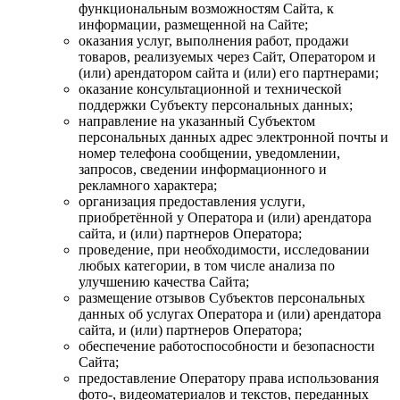
функциональным возможностям Сайта, к
информации, размещенной на Сайте;
оказания услуг, выполнения работ, продажи
товаров, реализуемых через Сайт, Оператором и
(или) арендатором сайта и (или) его партнерами;
оказание консультационной и технической
поддержки Субъекту персональных данных;
направление на указанный Субъектом
персональных данных адрес электронной почты и
номер телефона сообщении, уведомлении,
запросов, сведении информационного и
рекламного характера;
организация предоставления услуги,
приобретённой у Оператора и (или) арендатора
сайта, и (или) партнеров Оператора;
проведение, при необходимости, исследовании
любых категории, в том числе анализа по
улучшению качества Сайта;
размещение отзывов Субъектов персональных
данных об услугах Оператора и (или) арендатора
сайта, и (или) партнеров Оператора;
обеспечение работоспособности и безопасности
Сайта;
предоставление Оператору права использования
фото-, видеоматериалов и текстов, переданных