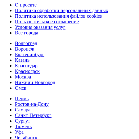
О проекте
Политика обработки персональных данных
Политика использования файлов cookies
Пользовательское соглашение
Условия оказания услуг
Все города
Волгоград
Воронеж
Екатеринбург
Казань
Краснодар
Красноярск
Москва
Нижний Новгород
Омск
Пермь
Ростов-на-Дону
Самара
Санкт-Петербург
Сургут
Тюмень
Уфа
Челябинск