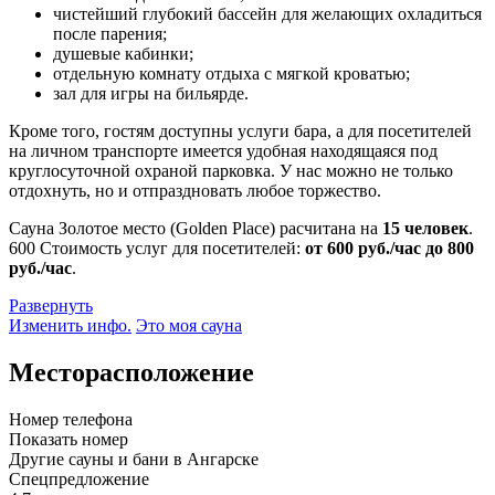
чистейший глубокий бассейн для желающих охладиться
после парения;
душевые кабинки;
отдельную комнату отдыха с мягкой кроватью;
зал для игры на бильярде.
Кроме того, гостям доступны услуги бара, а для посетителей
на личном транспорте имеется удобная находящаяся под
круглосуточной охраной парковка. У нас можно не только
отдохнуть, но и отпраздновать любое торжество.
Сауна Золотое место (Golden Place) расчитана на
15 человек
.
600
Стоимость услуг для посетителей:
от 600 руб./час до 800
руб./час
.
Развернуть
Изменить инфо.
Это моя сауна
Месторасположение
Номер телефона
Показать номер
Другие сауны и бани в Ангарске
Спецпредложение