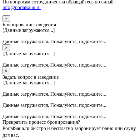
По вопросам сотрудничества обращайтесь по e-mail:
info@portalsaun.ru
×
Бронирование заведения
[Данные загружаются...]
Данные загружаются. Пожалуйста, подождите...
×
[Данные загружаются...]
Данные загружаются. Пожалуйста, подождите...
×
Задать вопрос в заведение
[Данные загружаются...]
Данные загружаются. Пожалуйста, подождите...
Данные загружаются. Пожалуйста, подождите...
Данные загружаются. Пожалуйста, подождите...
Прекратить процесс бронирования?
PortalSaun.ru быстро и бесплатно забронирует баню или сауну
для вас.