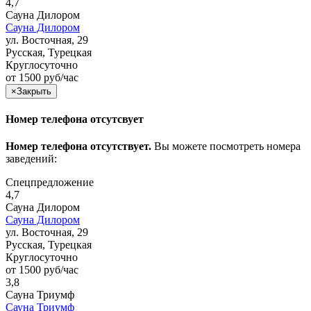
4,7
Сауна Дилором
Сауна Дилором
ул. Восточная, 29
Русская, Турецкая
Круглосуточно
от 1500 руб/час
×
Закрыть
Номер телефона отсутсвует
Номер телефона отсутствует.
Вы можете посмотреть номера
заведений:
Спецпредложение
4,7
Сауна Дилором
Сауна Дилором
ул. Восточная, 29
Русская, Турецкая
Круглосуточно
от 1500 руб/час
3,8
Сауна Триумф
Сауна Триумф