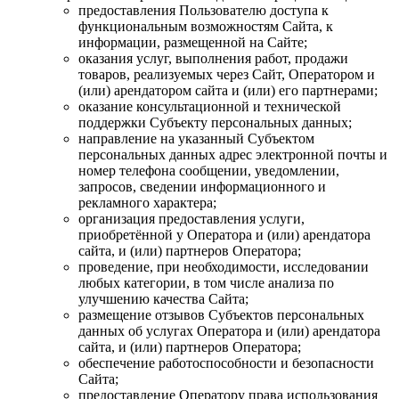
предоставления Пользователю доступа к
функциональным возможностям Сайта, к
информации, размещенной на Сайте;
оказания услуг, выполнения работ, продажи
товаров, реализуемых через Сайт, Оператором и
(или) арендатором сайта и (или) его партнерами;
оказание консультационной и технической
поддержки Субъекту персональных данных;
направление на указанный Субъектом
персональных данных адрес электронной почты и
номер телефона сообщении, уведомлении,
запросов, сведении информационного и
рекламного характера;
организация предоставления услуги,
приобретённой у Оператора и (или) арендатора
сайта, и (или) партнеров Оператора;
проведение, при необходимости, исследовании
любых категории, в том числе анализа по
улучшению качества Сайта;
размещение отзывов Субъектов персональных
данных об услугах Оператора и (или) арендатора
сайта, и (или) партнеров Оператора;
обеспечение работоспособности и безопасности
Сайта;
предоставление Оператору права использования