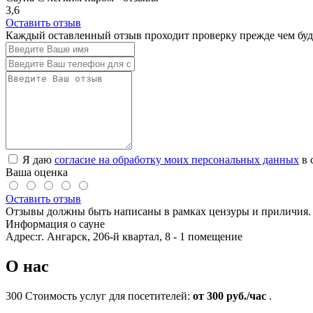
3,6
Оставить отзыв
Каждый оставленный отзыв проходит проверку прежде чем буде
Я даю
согласие на обработку моих персональных данных
в 
Ваша оценка
Оставить отзыв
Отзывы должны быть написаны в рамках цензуры и приличия. 
Информация о сауне
Адрес:
г. Ангарск, 206-й квартал, 8 - 1 помещение
О нас
300
Стоимость услуг для посетителей:
от 300 руб./час
.