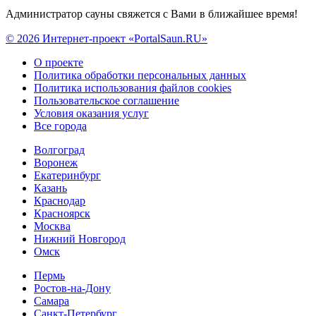
Администратор сауны свяжется с Вами в ближайшее время!
© 2026 Интернет-проект «PortalSaun.RU»
О проекте
Политика обработки персональных данных
Политика использования файлов cookies
Пользовательское соглашение
Условия оказания услуг
Все города
Волгоград
Воронеж
Екатеринбург
Казань
Краснодар
Красноярск
Москва
Нижний Новгород
Омск
Пермь
Ростов-на-Дону
Самара
Санкт-Петербург