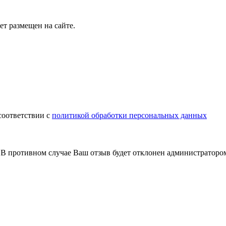
т размещен на сайте.
соответствии с
политикой обработки персональных данных
В противном случае Ваш отзыв будет отклонен администраторо