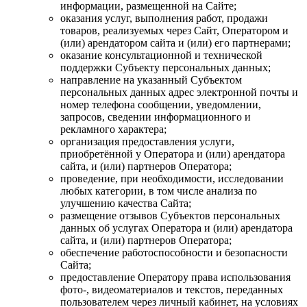
информации, размещенной на Сайте;
оказания услуг, выполнения работ, продажи
товаров, реализуемых через Сайт, Оператором и
(или) арендатором сайта и (или) его партнерами;
оказание консультационной и технической
поддержки Субъекту персональных данных;
направление на указанный Субъектом
персональных данных адрес электронной почты и
номер телефона сообщении, уведомлении,
запросов, сведении информационного и
рекламного характера;
организация предоставления услуги,
приобретённой у Оператора и (или) арендатора
сайта, и (или) партнеров Оператора;
проведение, при необходимости, исследовании
любых категории, в том числе анализа по
улучшению качества Сайта;
размещение отзывов Субъектов персональных
данных об услугах Оператора и (или) арендатора
сайта, и (или) партнеров Оператора;
обеспечение работоспособности и безопасности
Сайта;
предоставление Оператору права использования
фото-, видеоматериалов и текстов, переданных
пользователем через личный кабинет, на условиях