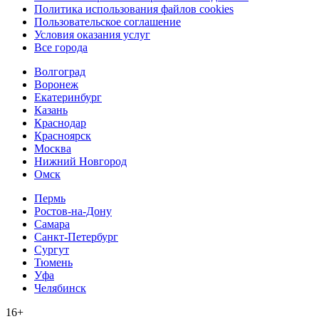
Политика использования файлов cookies
Пользовательское соглашение
Условия оказания услуг
Все города
Волгоград
Воронеж
Екатеринбург
Казань
Краснодар
Красноярск
Москва
Нижний Новгород
Омск
Пермь
Ростов-на-Дону
Самара
Санкт-Петербург
Сургут
Тюмень
Уфа
Челябинск
16+