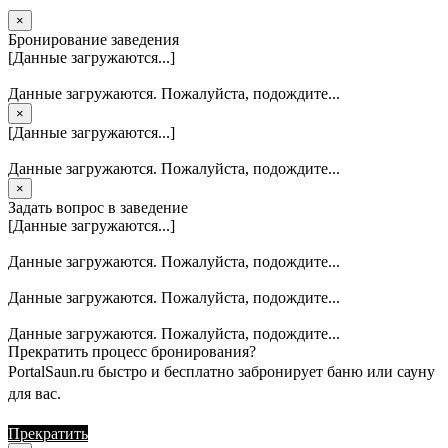
×
Бронирование заведения
[Данные загружаются...]
Данные загружаются. Пожалуйста, подождите...
×
[Данные загружаются...]
Данные загружаются. Пожалуйста, подождите...
×
Задать вопрос в заведение
[Данные загружаются...]
Данные загружаются. Пожалуйста, подождите...
Данные загружаются. Пожалуйста, подождите...
Данные загружаются. Пожалуйста, подождите...
Прекратить процесс бронирования?
PortalSaun.ru быстро и бесплатно забронирует баню или сауну
для вас.
Прекратить
Продолжить