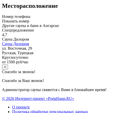
Месторасположение
Номер телефона
Показать номер
Другие сауны и бани в Ангарске
Спецпредложение
4,7
Сауна Дилором
Сауна Дилором
ул. Восточная, 29
Русская, Турецкая
Круглосуточно
от 1500 руб/час
×
Спасибо за звонок!
Спасибо за Ваш звонок!
Администратор сауны свяжется с Вами в ближайшее время!
© 2026 Интернет-проект «PortalSaun.RU»
О проекте
Политика обработки персональных данных