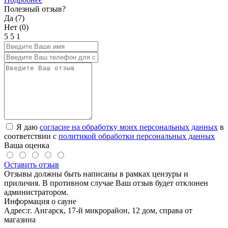
Полезный отзыв?
Да (
7
)
Нет (
0
)
5
5
1
Я даю
согласие на обработку моих персональных данных
в
соответствии с
политикой обработки персональных данных
Ваша оценка
Оставить отзыв
Отзывы должны быть написаны в рамках цензуры и
приличия. В противном случае Ваш отзыв будет отклонен
администратором.
Информация о сауне
Адрес:
г. Ангарск, 17-й микрорайон, 12 дом, справа от
магазина