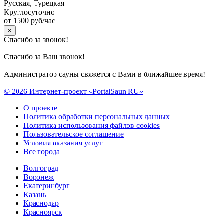
Русская, Турецкая
Круглосуточно
от 1500 руб/час
×
Спасибо за звонок!
Спасибо за Ваш звонок!
Администратор сауны свяжется с Вами в ближайшее время!
© 2026 Интернет-проект «PortalSaun.RU»
О проекте
Политика обработки персональных данных
Политика использования файлов cookies
Пользовательское соглашение
Условия оказания услуг
Все города
Волгоград
Воронеж
Екатеринбург
Казань
Краснодар
Красноярск