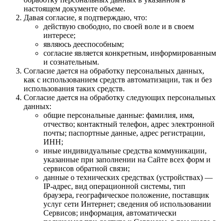
настоящем документе объеме.
Давая согласие, я подтверждаю, что:
действую свободно, по своей воле и в своем
интересе;
являюсь дееспособным;
согласие является конкретным, информированным
и сознательным.
Согласие дается на обработку персональных данных,
как с использованием средств автоматизации, так и без
использования таких средств.
Согласие дается на обработку следующих персональных
данных:
общие персональные данные: фамилия, имя,
отчество; контактный телефон, адрес электронной
почты; паспортные данные, адрес регистрации,
ИНН;
иные индивидуальные средства коммуникации,
указанные при заполнении на Сайте всех форм и
сервисов обратной связи;
данные о технических средствах (устройствах) —
IP-адрес, вид операционной системы, тип
браузера, географическое положение, поставщик
услуг сети Интернет; сведения об использовании
Сервисов; информация, автоматически