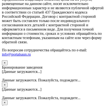
размещенные на данном сайте, носят исключительно
информационныи характер и не являются публичной офертой
в соответствии со статьей 437 Гражданского кодекса
Российской Федерации. Договор с контрактной стороной
может быть составлен только после индивидуального
согласования всех деталей с контрактной стороной и
оформляется в письменном виде. Для получения точной
информации о стоимости, сроках и условиях обращайтесь по
контактным телефонам, указанным на сайте или через форму
обратной связи.
По вопросам сотрудничества обращайтесь по e-mail:
info@portalsaun.ru
×
Бронирование заведения
[Данные загружаются...]
Данные загружаются. Пожалуйста, подождите...
×
[Данные загружаются...]
Данные загружаются. Пожалуйста, подождите...
×