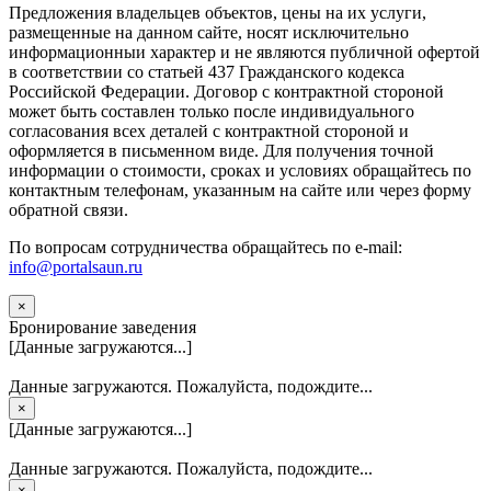
Предложения владельцев объектов, цены на их услуги,
размещенные на данном сайте, носят исключительно
информационныи характер и не являются публичной офертой
в соответствии со статьей 437 Гражданского кодекса
Российской Федерации. Договор с контрактной стороной
может быть составлен только после индивидуального
согласования всех деталей с контрактной стороной и
оформляется в письменном виде. Для получения точной
информации о стоимости, сроках и условиях обращайтесь по
контактным телефонам, указанным на сайте или через форму
обратной связи.
По вопросам сотрудничества обращайтесь по e-mail:
info@portalsaun.ru
×
Бронирование заведения
[Данные загружаются...]
Данные загружаются. Пожалуйста, подождите...
×
[Данные загружаются...]
Данные загружаются. Пожалуйста, подождите...
×