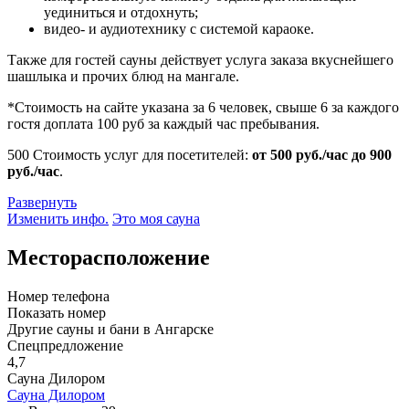
уединиться и отдохнуть;
видео- и аудиотехнику с системой караоке.
Также для гостей сауны действует услуга заказа вкуснейшего
шашлыка и прочих блюд на мангале.
*Стоимость на сайте указана за 6 человек, свыше 6 за каждого
гостя доплата 100 руб за каждый час пребывания.
500
Стоимость услуг для посетителей:
от 500 руб./час до 900
руб./час
.
Развернуть
Изменить инфо.
Это моя сауна
Месторасположение
Номер телефона
Показать номер
Другие сауны и бани в Ангарске
Спецпредложение
4,7
Сауна Дилором
Сауна Дилором