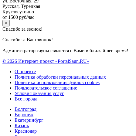
ул. Восточная, 29
Русская, Турецкая
Круглосуточно
от 1500 руб/час
×
Спасибо за звонок!
Спасибо за Ваш звонок!
Администратор сауны свяжется с Вами в ближайшее время!
© 2026 Интернет-проект «PortalSaun.RU»
О проекте
Политика обработки персональных данных
Политика использования файлов cookies
Пользовательское соглашение
Условия оказания услуг
Все города
Волгоград
Воронеж
Екатеринбург
Казань
Краснодар