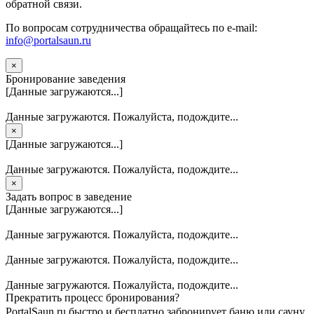
обратной связи.
По вопросам сотрудничества обращайтесь по e-mail:
info@portalsaun.ru
×
Бронирование заведения
[Данные загружаются...]
Данные загружаются. Пожалуйста, подождите...
×
[Данные загружаются...]
Данные загружаются. Пожалуйста, подождите...
×
Задать вопрос в заведение
[Данные загружаются...]
Данные загружаются. Пожалуйста, подождите...
Данные загружаются. Пожалуйста, подождите...
Данные загружаются. Пожалуйста, подождите...
Прекратить процесс бронирования?
PortalSaun.ru быстро и бесплатно забронирует баню или сауну