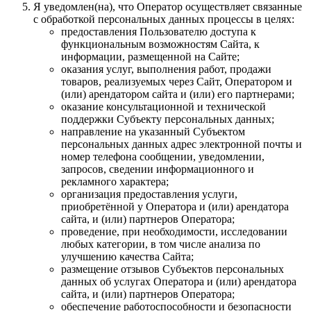
Я уведомлен(на), что Оператор осуществляет связанные
с обработкой персональных данных процессы в целях:
предоставления Пользователю доступа к
функциональным возможностям Сайта, к
информации, размещенной на Сайте;
оказания услуг, выполнения работ, продажи
товаров, реализуемых через Сайт, Оператором и
(или) арендатором сайта и (или) его партнерами;
оказание консультационной и технической
поддержки Субъекту персональных данных;
направление на указанный Субъектом
персональных данных адрес электронной почты и
номер телефона сообщении, уведомлении,
запросов, сведении информационного и
рекламного характера;
организация предоставления услуги,
приобретённой у Оператора и (или) арендатора
сайта, и (или) партнеров Оператора;
проведение, при необходимости, исследовании
любых категории, в том числе анализа по
улучшению качества Сайта;
размещение отзывов Субъектов персональных
данных об услугах Оператора и (или) арендатора
сайта, и (или) партнеров Оператора;
обеспечение работоспособности и безопасности