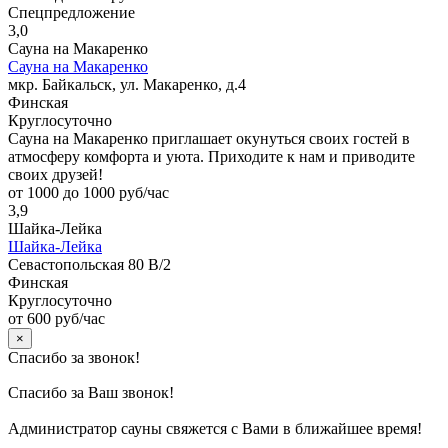
Спецпредложение
3,0
Сауна на Макаренко
Сауна на Макаренко
мкр. Байкальск, ул. Макаренко, д.4
Финская
Круглосуточно
Сауна на Макаренко приглашает окунуться своих гостей в
атмосферу комфорта и уюта. Приходите к нам и приводите
своих друзей!
от 1000 до 1000 руб/час
3,9
Шайка-Лейка
Шайка-Лейка
Севастопольская 80 В/2
Финская
Круглосуточно
от 600 руб/час
×
Спасибо за звонок!
Спасибо за Ваш звонок!
Администратор сауны свяжется с Вами в ближайшее время!