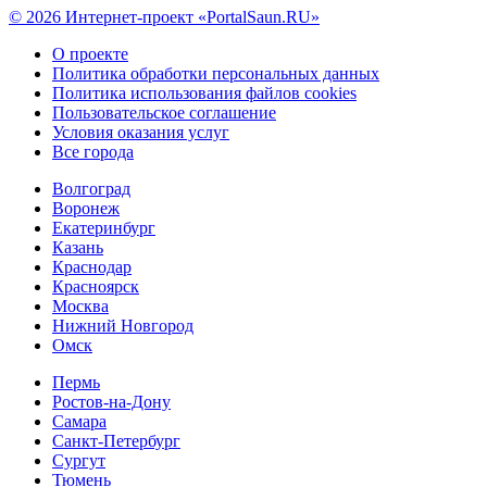
© 2026 Интернет-проект «PortalSaun.RU»
О проекте
Политика обработки персональных данных
Политика использования файлов cookies
Пользовательское соглашение
Условия оказания услуг
Все города
Волгоград
Воронеж
Екатеринбург
Казань
Краснодар
Красноярск
Москва
Нижний Новгород
Омск
Пермь
Ростов-на-Дону
Самара
Санкт-Петербург
Сургут
Тюмень