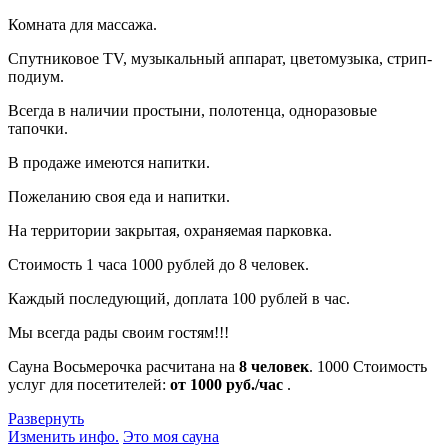
Комната для массажа.
Спутниковое TV, музыкальный аппарат, цветомузыка, стрип-
подиум.
Всегда в наличии простыни, полотенца, одноразовые
тапочки.
В продаже имеются напитки.
Пожеланию своя еда и напитки.
На территории закрытая, охраняемая парковка.
Стоимость 1 часа 1000 рублей до 8 человек.
Каждый последующий, доплата 100 рублей в час.
Мы всегда рады своим гостям!!!
Сауна Восьмерочка расчитана на
8 человек
.
1000
Стоимость
услуг для посетителей:
от 1000 руб./час
.
Развернуть
Изменить инфо.
Это моя сауна