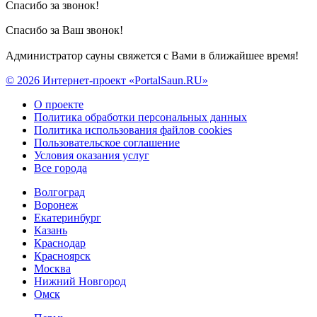
Спасибо за звонок!
Спасибо за Ваш звонок!
Администратор сауны свяжется с Вами в ближайшее время!
© 2026 Интернет-проект «PortalSaun.RU»
О проекте
Политика обработки персональных данных
Политика использования файлов cookies
Пользовательское соглашение
Условия оказания услуг
Все города
Волгоград
Воронеж
Екатеринбург
Казань
Краснодар
Красноярск
Москва
Нижний Новгород
Омск