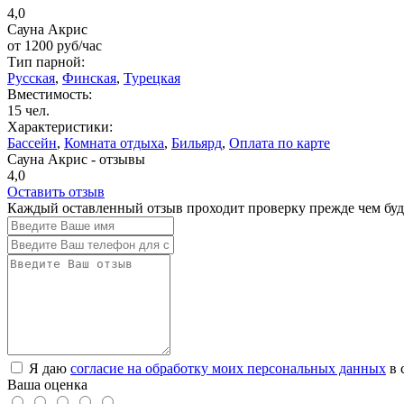
4,0
Сауна Акрис
от
1200
руб/час
Тип парной:
Русская
,
Финская
,
Турецкая
Вместимость:
15 чел.
Характеристики:
Бассейн
,
Комната отдыха
,
Бильярд
,
Оплата по карте
Сауна Акрис - отзывы
4,0
Оставить отзыв
Каждый оставленный отзыв проходит проверку прежде чем буде
Я даю
согласие на обработку моих персональных данных
в 
Ваша оценка