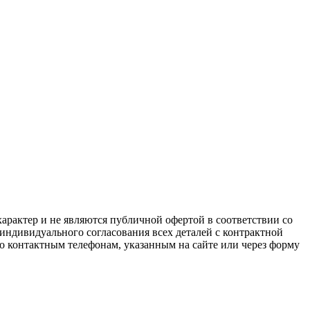
арактер и не являются публичной офертой в соответствии со
 индивидуального согласования всех деталей с контрактной
о контактным телефонам, указанным на сайте или через форму