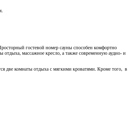
м.
Просторный гостевой номер сауны способен комфортно
ы отдыха, массажное кресло, а также современную аудио- и
ся две комнаты отдыха с мягкими кроватями. Кроме того, в