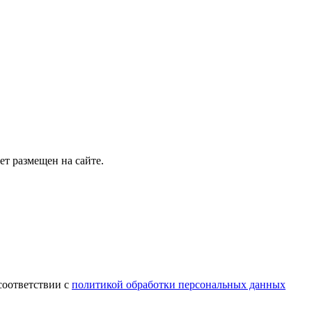
т размещен на сайте.
соответствии с
политикой обработки персональных данных