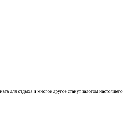
мната для отдыха и многое другое станут залогом настоящего