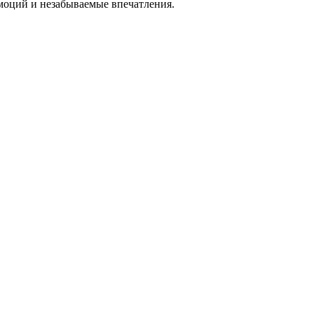
моций и незабываемые впечатления.