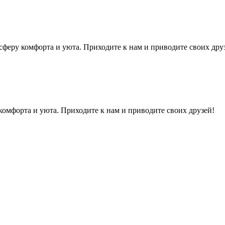
осферу комфорта и уюта. Приходите к нам и приводите своих дру
комфорта и уюта. Приходите к нам и приводите своих друзей!