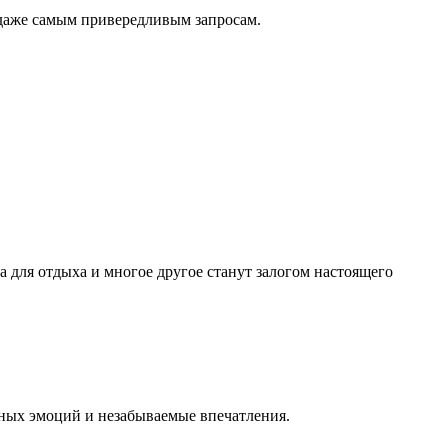
 даже самым привередливым запросам.
а для отдыха и многое другое станут залогом настоящего
вных эмоций и незабываемые впечатления.