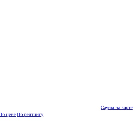
Сауны на карте
По цене
По рейтингу