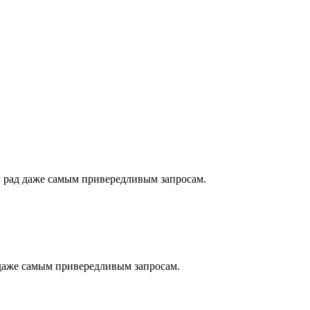
 рад даже самым привередливым запросам.
даже самым привередливым запросам.