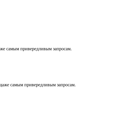
даже самым привередливым запросам.
 даже самым привередливым запросам.