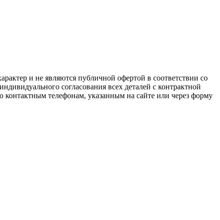
арактер и не являются публичной офертой в соответствии со
 индивидуального согласования всех деталей с контрактной
о контактным телефонам, указанным на сайте или через форму