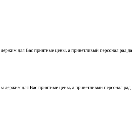
ы держим для Вас приятные цены, а приветливый персонал рад 
Мы держим для Вас приятные цены, а приветливый персонал рад