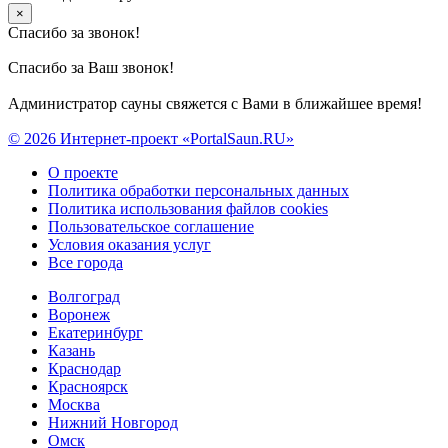
×
Спасибо за звонок!
Спасибо за Ваш звонок!
Администратор сауны свяжется с Вами в ближайшее время!
© 2026 Интернет-проект «PortalSaun.RU»
О проекте
Политика обработки персональных данных
Политика использования файлов cookies
Пользовательское соглашение
Условия оказания услуг
Все города
Волгоград
Воронеж
Екатеринбург
Казань
Краснодар
Красноярск
Москва
Нижний Новгород
Омск