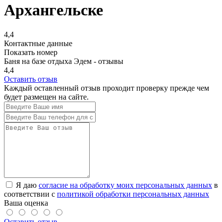
Архангельске
4,4
Контактные данные
Показать номер
Баня на базе отдыха Эдем - отзывы
4,4
Оставить отзыв
Каждый оставленный отзыв проходит проверку прежде чем
будет размещен на сайте.
Я даю
согласие на обработку моих персональных данных
в
соответствии с
политикой обработки персональных данных
Ваша оценка
Оставить отзыв