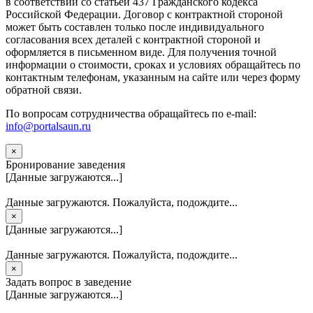
в соответствии со статьей 437 Гражданского кодекса
Российской Федерации. Договор с контрактной стороной
может быть составлен только после индивидуального
согласования всех деталей с контрактной стороной и
оформляется в письменном виде. Для получения точной
информации о стоимости, сроках и условиях обращайтесь по
контактным телефонам, указанным на сайте или через форму
обратной связи.
По вопросам сотрудничества обращайтесь по e-mail:
info@portalsaun.ru
×
Бронирование заведения
[Данные загружаются...]
Данные загружаются. Пожалуйста, подождите...
×
[Данные загружаются...]
Данные загружаются. Пожалуйста, подождите...
×
Задать вопрос в заведение
[Данные загружаются...]