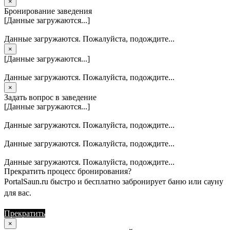
×
Бронирование заведения
[Данные загружаются...]
Данные загружаются. Пожалуйста, подождите...
×
[Данные загружаются...]
Данные загружаются. Пожалуйста, подождите...
×
Задать вопрос в заведение
[Данные загружаются...]
Данные загружаются. Пожалуйста, подождите...
Данные загружаются. Пожалуйста, подождите...
Данные загружаются. Пожалуйста, подождите...
Прекратить процесс бронирования?
PortalSaun.ru быстро и бесплатно забронирует баню или сауну
для вас.
Прекратить
Продолжить
×