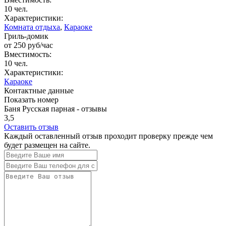
10 чел.
Характеристики:
Комната отдыха
,
Караоке
Гриль-домик
от
250
руб/час
Вместимость:
10 чел.
Характеристики:
Караоке
Контактные данные
Показать номер
Баня Русская парная - отзывы
3,5
Оставить отзыв
Каждый оставленный отзыв проходит проверку прежде чем
будет размещен на сайте.