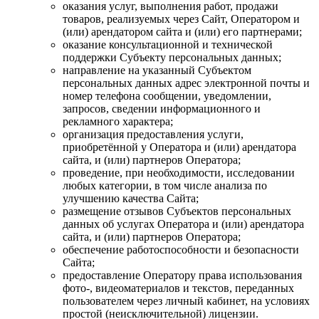
оказания услуг, выполнения работ, продажи
товаров, реализуемых через Сайт, Оператором и
(или) арендатором сайта и (или) его партнерами;
оказание консультационной и технической
поддержки Субъекту персональных данных;
направление на указанный Субъектом
персональных данных адрес электронной почты и
номер телефона сообщении, уведомлении,
запросов, сведении информационного и
рекламного характера;
организация предоставления услуги,
приобретённой у Оператора и (или) арендатора
сайта, и (или) партнеров Оператора;
проведение, при необходимости, исследовании
любых категории, в том числе анализа по
улучшению качества Сайта;
размещение отзывов Субъектов персональных
данных об услугах Оператора и (или) арендатора
сайта, и (или) партнеров Оператора;
обеспечение работоспособности и безопасности
Сайта;
предоставление Оператору права использования
фото-, видеоматериалов и текстов, переданных
пользователем через личный кабинет, на условиях
простой (неисключительной) лицензии.