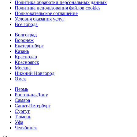
Политика обработки персональных данных
Политика использования файлов cookies
Пользовательское соглашение
Условия оказания услуг
Все города
Волгоград
Воронеж
Екатеринбург
Казань
Краснодар
Красноярск
Москва
Нижний Новгород
Омск
Пермь
Ростов-на-Дону
Самара
Санкт-Петербург
Сургут
Тюмень
Уфа
Челябинск