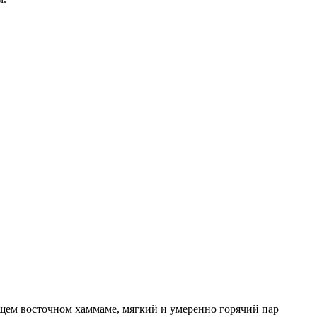
ящем восточном хаммаме, мягкий и умеренно горячий пар