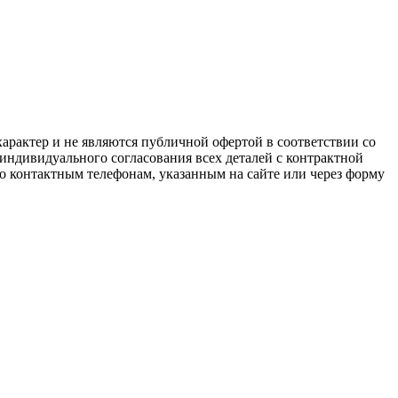
арактер и не являются публичной офертой в соответствии со
 индивидуального согласования всех деталей с контрактной
о контактным телефонам, указанным на сайте или через форму