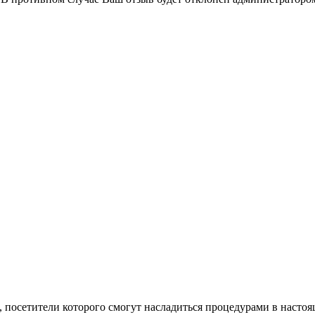
, посетители которого смогут насладиться процедурами в насто