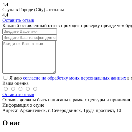
4,4
Сауна в Городе (City) - отзывы
4,4
Оставить отзыв
Каждый оставленный отзыв проходит проверку прежде чем буде
Я даю
согласие на обработку моих персональных данных
в 
Ваша оценка
Оставить отзыв
Отзывы должны быть написаны в рамках цензуры и приличия. 
Информация о сауне
Адрес:
г. Архангельск, г. Северодвинск, Труда проспект, 10
О нас