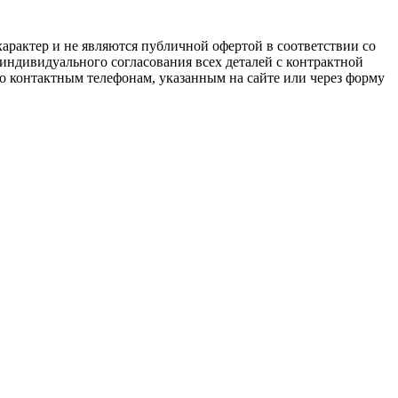
арактер и не являются публичной офертой в соответствии со
 индивидуального согласования всех деталей с контрактной
о контактным телефонам, указанным на сайте или через форму