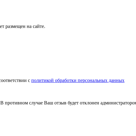
т размещен на сайте.
соответствии с
политикой обработки персональных данных
В противном случае Ваш отзыв будет отклонен администраторо