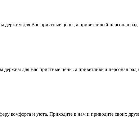
Мы держим для Вас приятные цены, а приветливый персонал рад
 держим для Вас приятные цены, а приветливый персонал рад 
феру комфорта и уюта. Приходите к нам и приводите своих друз