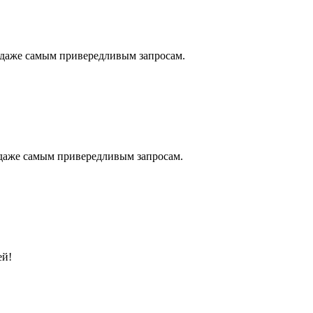
 даже самым привередливым запросам.
даже самым привередливым запросам.
ей!