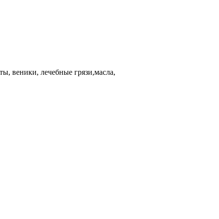
ы, веники, лечебные грязи,масла,