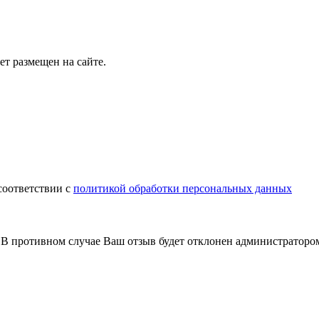
т размещен на сайте.
соответствии с
политикой обработки персональных данных
В противном случае Ваш отзыв будет отклонен администраторо