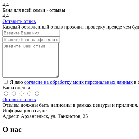
4,4
Баня для всей семьи - отзывы
4,4
Оставить отзыв
Каждый оставленный отзыв проходит проверку прежде чем буде
Я даю
согласие на обработку моих персональных данных
в 
Ваша оценка
Оставить отзыв
Отзывы должны быть написаны в рамках цензуры и приличия. 
Информация о сауне
Адрес:
г. Архангельск, ул. Танкистов, 25
О нас