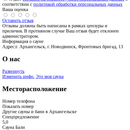
соответствии с
политикой обработки персональных данных
Ваша оценка
Оставить отзыв
Отзывы должны быть написаны в рамках цензуры и
приличия. В противном случае Ваш отзыв будет отклонен
администратором.
Информация о сауне
Адрес:
г. Архангельск, г. Новодвинск, Фронтовых бригад, 13
О нас
Развернуть
Изменить инфо.
Это моя сауна
Месторасположение
Номер телефона
Показать номер
Другие сауны и бани в Архангельске
Спецпредложение
5,0
Сауна Бали