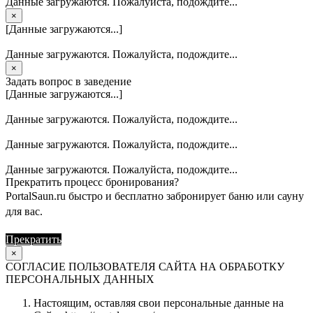
Данные загружаются. Пожалуйста, подождите...
×
[Данные загружаются...]
Данные загружаются. Пожалуйста, подождите...
×
Задать вопрос в заведение
[Данные загружаются...]
Данные загружаются. Пожалуйста, подождите...
Данные загружаются. Пожалуйста, подождите...
Данные загружаются. Пожалуйста, подождите...
Прекратить процесс бронирования?
PortalSaun.ru быстро и бесплатно забронирует баню или сауну
для вас.
Прекратить
Продолжить
×
СОГЛАСИЕ ПОЛЬЗОВАТЕЛЯ САЙТА НА ОБРАБОТКУ
ПЕРСОНАЛЬНЫХ ДАННЫХ
Настоящим, оставляя свои персональные данные на