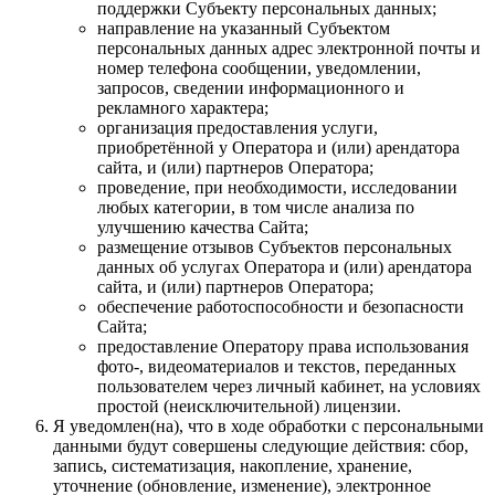
поддержки Субъекту персональных данных;
направление на указанный Субъектом
персональных данных адрес электронной почты и
номер телефона сообщении, уведомлении,
запросов, сведении информационного и
рекламного характера;
организация предоставления услуги,
приобретённой у Оператора и (или) арендатора
сайта, и (или) партнеров Оператора;
проведение, при необходимости, исследовании
любых категории, в том числе анализа по
улучшению качества Сайта;
размещение отзывов Субъектов персональных
данных об услугах Оператора и (или) арендатора
сайта, и (или) партнеров Оператора;
обеспечение работоспособности и безопасности
Сайта;
предоставление Оператору права использования
фото-, видеоматериалов и текстов, переданных
пользователем через личный кабинет, на условиях
простой (неисключительной) лицензии.
Я уведомлен(на), что в ходе обработки с персональными
данными будут совершены следующие действия: сбор,
запись, систематизация, накопление, хранение,
уточнение (обновление, изменение), электронное