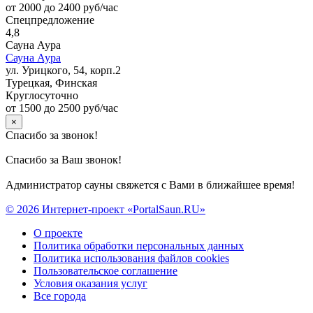
от 2000 до 2400 руб/час
Спецпредложение
4,8
Сауна Аура
Сауна Аура
ул. Урицкого, 54, корп.2
Турецкая, Финская
Круглосуточно
от 1500 до 2500 руб/час
×
Спасибо за звонок!
Спасибо за Ваш звонок!
Администратор сауны свяжется с Вами в ближайшее время!
© 2026 Интернет-проект «PortalSaun.RU»
О проекте
Политика обработки персональных данных
Политика использования файлов cookies
Пользовательское соглашение
Условия оказания услуг
Все города