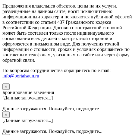
Предложения владельцев объектов, цены на их услуги,
размещенные на данном сайте, носят исключительно
информационныи характер и не являются публичной офертой
в соответствии со статьей 437 Гражданского кодекса
Российской Федерации. Договор с контрактной стороной
может быть составлен только после индивидуального
согласования всех деталей с контрактной стороной и
оформляется в письменном виде. Для получения точной
информации о стоимости, сроках и условиях обращайтесь по
контактным телефонам, указанным на сайте или через форму
обратной связи.
По вопросам сотрудничества обращайтесь по e-mail:
info@portalsaun.ru
×
Бронирование заведения
[Данные загружаются...]
Данные загружаются. Пожалуйста, подождите...
×
[Данные загружаются...]
Данные загружаются. Пожалуйста, подождите...