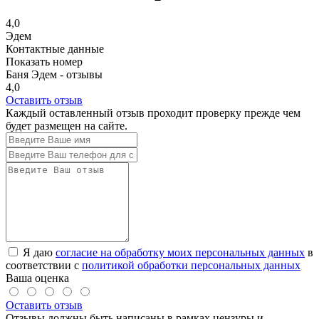
4,0
Эдем
Контактные данные
Показать номер
Баня Эдем - отзывы
4,0
Оставить отзыв
Каждый оставленный отзыв проходит проверку прежде чем
будет размещен на сайте.
Я даю
согласие на обработку моих персональных данных
в
соответствии с
политикой обработки персональных данных
Ваша оценка
Оставить отзыв
Отзывы должны быть написаны в рамках цензуры и