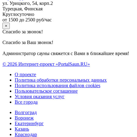
ул. Урицкого, 54, корп.2
Турецкая, Финская
Круглосуточно
от 1500 до 2500 руб/час
×
Спасибо за звонок!
Спасибо за Ваш звонок!
Администратор сауны свяжется с Вами в ближайшее время!
© 2026 Интернет-проект «PortalSaun.RU»
О проекте
Политика обработки персональных данных
Политика использования файлов cookies
Пользовательское соглашение
Условия оказания услуг
Все города
Волгоград
Воронеж
Екатеринбург
Казань
Краснодар