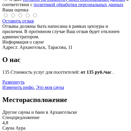
соответствии с
политикой обработки персональных данных
Ваша оценка
Оставить отзыв
Отзывы должны быть написаны в рамках цензуры и
приличия. В противном случае Ваш отзыв будет отклонен
администратором.
Информация о сауне
Адрес:
г. Архангельск, Тарасова, 11
О нас
135
Стоимость услуг для посетителей:
от 135 руб./час
.
Развернуть
Изменить инфо.
Это моя сауна
Месторасположение
Другие сауны и бани в Архангельске
Спецпредложение
4,8
Сауна Аура