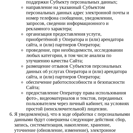
поддержки Субъекту персональных данных;
направление на указанный Субъектом
персональных данных адрес электронной почты и
номер телефона сообщении, уведомлении,
запросов, сведении информационного и
рекламного характера;
организация предоставления услуги,
приобретённой у Оператора и (или) арендатора
сайта, и (или) партнеров Оператора;
проведение, при необходимости, исследовании
любых категории, в том числе анализа по
улучшению качества Сайта;
размещение отзывов Субъектов персональных
данных об услугах Оператора и (или) арендатора
сайта, и (или) партнеров Оператора;
обеспечение работоспособности и безопасности
Сайта;
предоставление Оператору права использования
фото-, видеоматериалов и текстов, переданных
пользователем через личный кабинет, на условиях
простой (неисключительной) лицензии.
Я уведомлен(на), что в ходе обработки с персональными
данными будут совершены следующие действия: сбор,
запись, систематизация, накопление, хранение,
уточнение (обновление, изменение), электронное