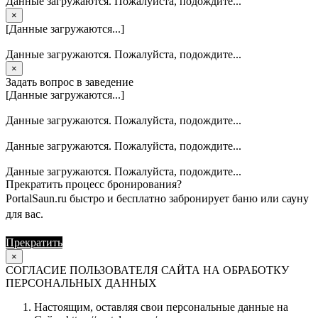
Данные загружаются. Пожалуйста, подождите...
×
[Данные загружаются...]
Данные загружаются. Пожалуйста, подождите...
×
Задать вопрос в заведение
[Данные загружаются...]
Данные загружаются. Пожалуйста, подождите...
Данные загружаются. Пожалуйста, подождите...
Данные загружаются. Пожалуйста, подождите...
Прекратить процесс бронирования?
PortalSaun.ru быстро и бесплатно забронирует баню или сауну
для вас.
Прекратить
Продолжить
×
СОГЛАСИЕ ПОЛЬЗОВАТЕЛЯ САЙТА НА ОБРАБОТКУ
ПЕРСОНАЛЬНЫХ ДАННЫХ
Настоящим, оставляя свои персональные данные на