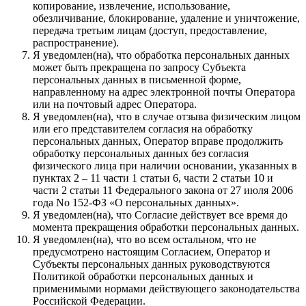
копирование, извлечение, использование,
обезличивание, блокирование, удаление и уничтожение,
передача третьим лицам (доступ, предоставление,
распространение).
Я уведомлен(на), что обработка персональных данных
может быть прекращена по запросу Субъекта
персональных данных в письменной форме,
направленному на адрес электронной почты Оператора
или на почтовый адрес Оператора.
Я уведомлен(на), что в случае отзыва физическим лицом
или его представителем согласия на обработку
персональных данных, Оператор вправе продолжить
обработку персональных данных без согласия
физического лица при наличии основании, указанных в
пунктах 2 – 11 части 1 статьи 6, части 2 статьи 10 и
части 2 статьи 11 Федерального закона от 27 июля 2006
года No 152-ФЗ «О персональных данных».
Я уведомлен(на), что Согласие действует все время до
момента прекращения обработки персональных данных.
Я уведомлен(на), что во всем остальном, что не
предусмотрено настоящим Согласием, Оператор и
Субъекты персональных данных руководствуются
Политикой обработки персональных данных и
применимыми нормами действующего законодательства
Российской Федерации.