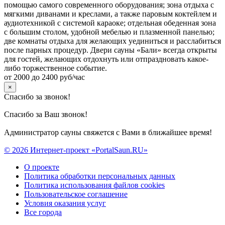
помощью самого современного оборудования; зона отдыха с
мягкими диванами и креслами, а также паровым коктейлем и
аудиотехникой с системой караоке; отдельная обеденная зона
с большим столом, удобной мебелью и плазменной панелью;
две комнаты отдыха для желающих уединиться и расслабиться
после парных процедур. Двери сауны «Бали» всегда открыты
для гостей, желающих отдохнуть или отпраздновать какое-
либо торжественное событие.
от 2000 до 2400 руб/час
×
Спасибо за звонок!
Спасибо за Ваш звонок!
Администратор сауны свяжется с Вами в ближайшее время!
© 2026 Интернет-проект «PortalSaun.RU»
О проекте
Политика обработки персональных данных
Политика использования файлов cookies
Пользовательское соглашение
Условия оказания услуг
Все города