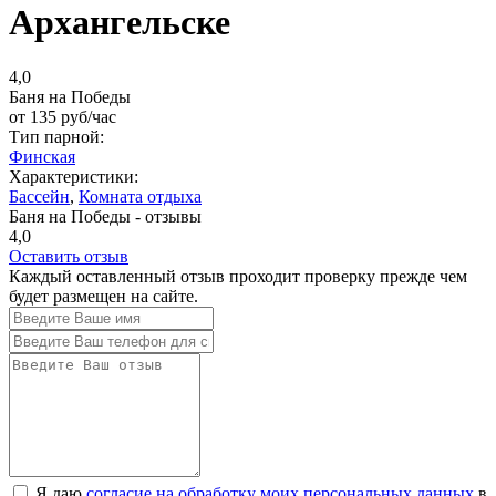
Архангельске
4,0
Баня на Победы
от
135
руб/час
Тип парной:
Финская
Характеристики:
Бассейн
,
Комната отдыха
Баня на Победы - отзывы
4,0
Оставить отзыв
Каждый оставленный отзыв проходит проверку прежде чем
будет размещен на сайте.
Я даю
согласие на обработку моих персональных данных
в