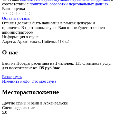
соответствии с
политикой обработки персональных данных
Ваша оценка
Оставить отзыв
Отзывы должны быть написаны в рамках цензуры и
приличия. В противном случае Ваш отзыв будет отклонен
администратором.
Информация о сауне
Адрес:
г. Архангельск, Победы, 118 к2
О нас
Баня на Победы расчитана на
1 человек
.
135
Стоимость услуг
для посетителей:
от 135 руб./час
.
Развернуть
Изменить инфо.
Это моя сауна
Месторасположение
Другие сауны и бани в Архангельске
Спецпредложение
5,0