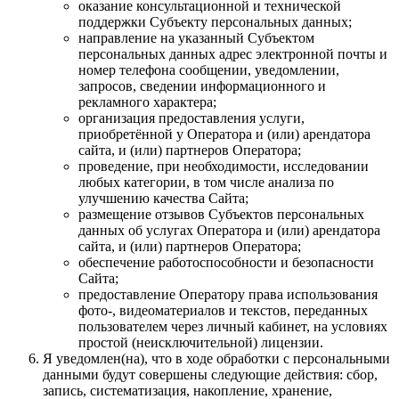
оказание консультационной и технической
поддержки Субъекту персональных данных;
направление на указанный Субъектом
персональных данных адрес электронной почты и
номер телефона сообщении, уведомлении,
запросов, сведении информационного и
рекламного характера;
организация предоставления услуги,
приобретённой у Оператора и (или) арендатора
сайта, и (или) партнеров Оператора;
проведение, при необходимости, исследовании
любых категории, в том числе анализа по
улучшению качества Сайта;
размещение отзывов Субъектов персональных
данных об услугах Оператора и (или) арендатора
сайта, и (или) партнеров Оператора;
обеспечение работоспособности и безопасности
Сайта;
предоставление Оператору права использования
фото-, видеоматериалов и текстов, переданных
пользователем через личный кабинет, на условиях
простой (неисключительной) лицензии.
Я уведомлен(на), что в ходе обработки с персональными
данными будут совершены следующие действия: сбор,
запись, систематизация, накопление, хранение,