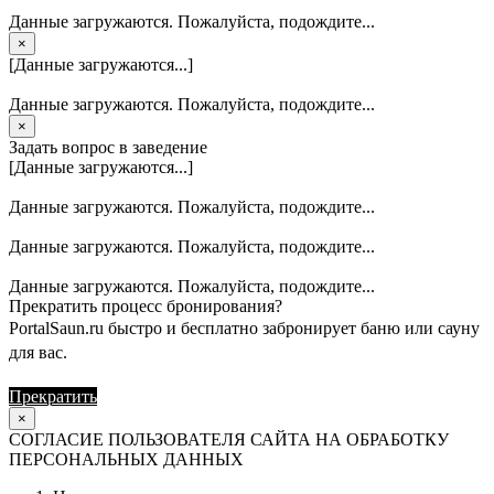
Данные загружаются. Пожалуйста, подождите...
×
[Данные загружаются...]
Данные загружаются. Пожалуйста, подождите...
×
Задать вопрос в заведение
[Данные загружаются...]
Данные загружаются. Пожалуйста, подождите...
Данные загружаются. Пожалуйста, подождите...
Данные загружаются. Пожалуйста, подождите...
Прекратить процесс бронирования?
PortalSaun.ru быстро и бесплатно забронирует баню или сауну
для вас.
Прекратить
Продолжить
×
СОГЛАСИЕ ПОЛЬЗОВАТЕЛЯ САЙТА НА ОБРАБОТКУ
ПЕРСОНАЛЬНЫХ ДАННЫХ