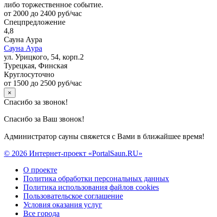
либо торжественное событие.
от 2000 до 2400 руб/час
Спецпредложение
4,8
Сауна Аура
Сауна Аура
ул. Урицкого, 54, корп.2
Турецкая, Финская
Круглосуточно
от 1500 до 2500 руб/час
×
Спасибо за звонок!
Спасибо за Ваш звонок!
Администратор сауны свяжется с Вами в ближайшее время!
© 2026 Интернет-проект «PortalSaun.RU»
О проекте
Политика обработки персональных данных
Политика использования файлов cookies
Пользовательское соглашение
Условия оказания услуг
Все города