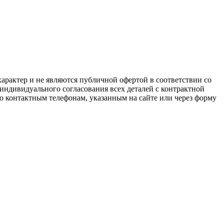
арактер и не являются публичной офертой в соответствии со
 индивидуального согласования всех деталей с контрактной
о контактным телефонам, указанным на сайте или через форму