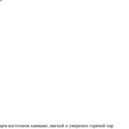
ящем восточном хаммаме, мягкий и умеренно горячий пар