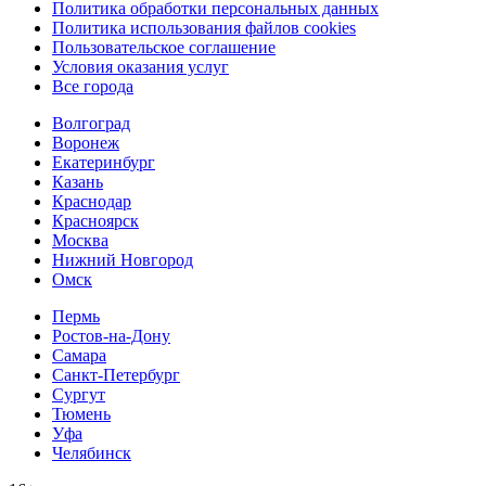
Политика обработки персональных данных
Политика использования файлов cookies
Пользовательское соглашение
Условия оказания услуг
Все города
Волгоград
Воронеж
Екатеринбург
Казань
Краснодар
Красноярск
Москва
Нижний Новгород
Омск
Пермь
Ростов-на-Дону
Самара
Санкт-Петербург
Сургут
Тюмень
Уфа
Челябинск