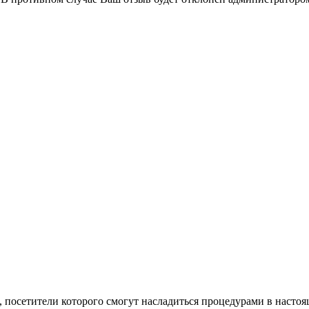
, посетители которого смогут насладиться процедурами в насто