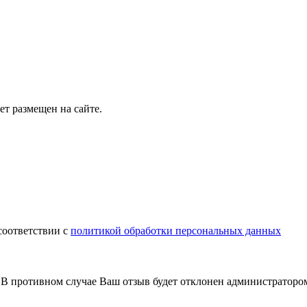
т размещен на сайте.
соответствии с
политикой обработки персональных данных
В противном случае Ваш отзыв будет отклонен администраторо