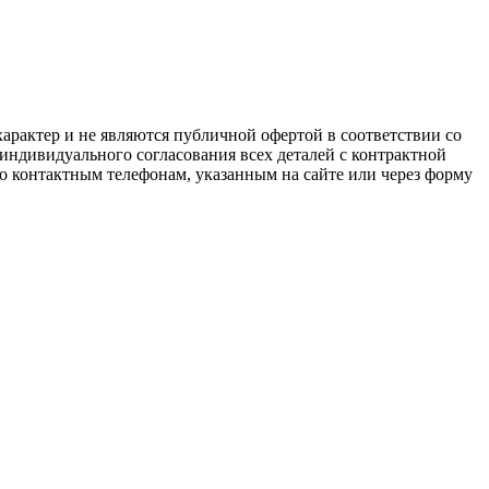
арактер и не являются публичной офертой в соответствии со
 индивидуального согласования всех деталей с контрактной
о контактным телефонам, указанным на сайте или через форму