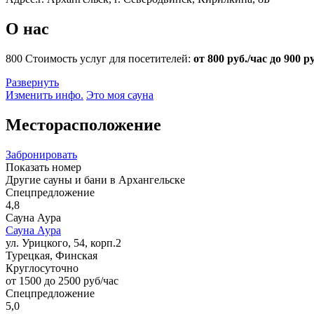
О нас
800
Стоимость услуг для посетителей:
от 800 руб./час до 900 р
Развернуть
Изменить инфо.
Это моя сауна
Месторасположение
Забронировать
Показать номер
Другие сауны и бани в Архангельске
Спецпредложение
4,8
Сауна Аура
Сауна Аура
ул. Урицкого, 54, корп.2
Турецкая, Финская
Круглосуточно
от 1500 до 2500 руб/час
Спецпредложение
5,0