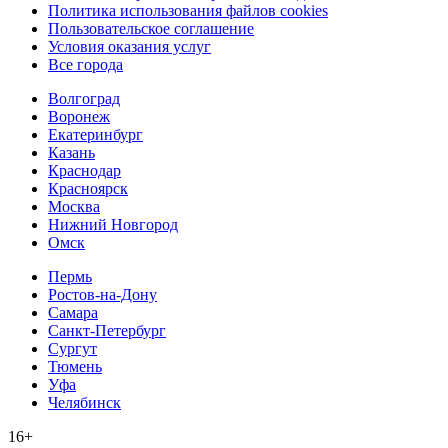
Политика использования файлов cookies
Пользовательское соглашение
Условия оказания услуг
Все города
Волгоград
Воронеж
Екатеринбург
Казань
Краснодар
Красноярск
Москва
Нижний Новгород
Омск
Пермь
Ростов-на-Дону
Самара
Санкт-Петербург
Сургут
Тюмень
Уфа
Челябинск
16+