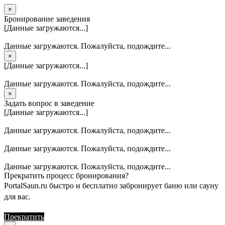
×
Бронирование заведения
[Данные загружаются...]
Данные загружаются. Пожалуйста, подождите...
×
[Данные загружаются...]
Данные загружаются. Пожалуйста, подождите...
×
Задать вопрос в заведение
[Данные загружаются...]
Данные загружаются. Пожалуйста, подождите...
Данные загружаются. Пожалуйста, подождите...
Данные загружаются. Пожалуйста, подождите...
Прекратить процесс бронирования?
PortalSaun.ru быстро и бесплатно забронирует баню или сауну
для вас.
Прекратить
Продолжить