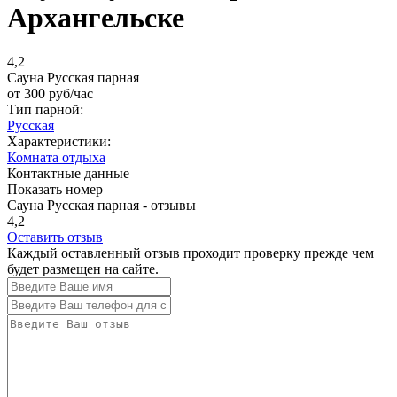
Архангельске
4,2
Сауна Русская парная
от
300
руб/час
Тип парной:
Русская
Характеристики:
Комната отдыха
Контактные данные
Показать номер
Сауна Русская парная - отзывы
4,2
Оставить отзыв
Каждый оставленный отзыв проходит проверку прежде чем
будет размещен на сайте.