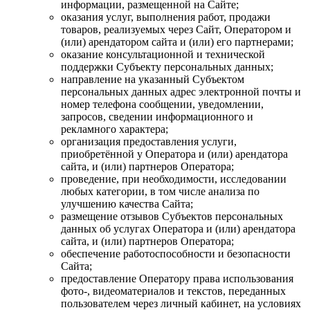
информации, размещенной на Сайте;
оказания услуг, выполнения работ, продажи
товаров, реализуемых через Сайт, Оператором и
(или) арендатором сайта и (или) его партнерами;
оказание консультационной и технической
поддержки Субъекту персональных данных;
направление на указанный Субъектом
персональных данных адрес электронной почты и
номер телефона сообщении, уведомлении,
запросов, сведении информационного и
рекламного характера;
организация предоставления услуги,
приобретённой у Оператора и (или) арендатора
сайта, и (или) партнеров Оператора;
проведение, при необходимости, исследовании
любых категории, в том числе анализа по
улучшению качества Сайта;
размещение отзывов Субъектов персональных
данных об услугах Оператора и (или) арендатора
сайта, и (или) партнеров Оператора;
обеспечение работоспособности и безопасности
Сайта;
предоставление Оператору права использования
фото-, видеоматериалов и текстов, переданных
пользователем через личный кабинет, на условиях