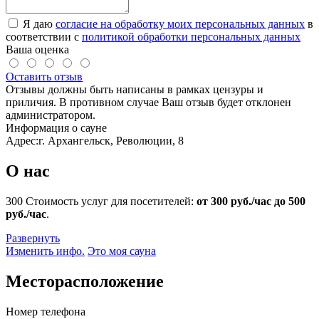
Я даю
согласие на обработку моих персональных данных
в
соответствии с
политикой обработки персональных данных
Ваша оценка
Оставить отзыв
Отзывы должны быть написаны в рамках цензуры и
приличия. В противном случае Ваш отзыв будет отклонен
администратором.
Информация о сауне
Адрес:
г. Архангельск, Революции, 8
О нас
300
Стоимость услуг для посетителей:
от 300 руб./час до 500
руб./час
.
Развернуть
Изменить инфо.
Это моя сауна
Месторасположение
Номер телефона