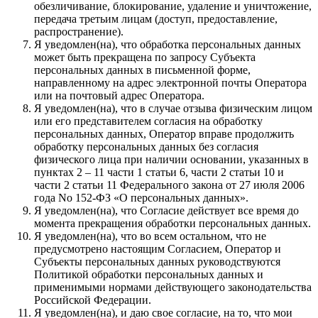
обезличивание, блокирование, удаление и уничтожение,
передача третьим лицам (доступ, предоставление,
распространение).
Я уведомлен(на), что обработка персональных данных
может быть прекращена по запросу Субъекта
персональных данных в письменной форме,
направленному на адрес электронной почты Оператора
или на почтовый адрес Оператора.
Я уведомлен(на), что в случае отзыва физическим лицом
или его представителем согласия на обработку
персональных данных, Оператор вправе продолжить
обработку персональных данных без согласия
физического лица при наличии основании, указанных в
пунктах 2 – 11 части 1 статьи 6, части 2 статьи 10 и
части 2 статьи 11 Федерального закона от 27 июля 2006
года No 152-ФЗ «О персональных данных».
Я уведомлен(на), что Согласие действует все время до
момента прекращения обработки персональных данных.
Я уведомлен(на), что во всем остальном, что не
предусмотрено настоящим Согласием, Оператор и
Субъекты персональных данных руководствуются
Политикой обработки персональных данных и
применимыми нормами действующего законодательства
Российской Федерации.
Я уведомлен(на), и даю свое согласие, на то, что мои