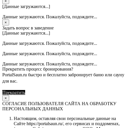
×
[Данные загружаются...]
Данные загружаются. Пожалуйста, подождите...
×
Задать вопрос в заведение
[Данные загружаются...]
Данные загружаются. Пожалуйста, подождите...
Данные загружаются. Пожалуйста, подождите...
Данные загружаются. Пожалуйста, подождите...
Прекратить процесс бронирования?
PortalSaun.ru быстро и бесплатно забронирует баню или сауну
для вас.
Прекратить
Продолжить
×
СОГЛАСИЕ ПОЛЬЗОВАТЕЛЯ САЙТА НА ОБРАБОТКУ
ПЕРСОНАЛЬНЫХ ДАННЫХ
Настоящим, оставляя свои персональные данные на
Сайте https://portalsaun.ru/, его сервисах и поддоменах,