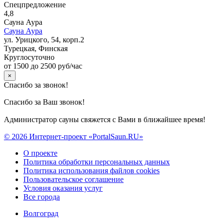
Спецпредложение
4,8
Сауна Аура
Сауна Аура
ул. Урицкого, 54, корп.2
Турецкая, Финская
Круглосуточно
от 1500 до 2500 руб/час
×
Спасибо за звонок!
Спасибо за Ваш звонок!
Администратор сауны свяжется с Вами в ближайшее время!
© 2026 Интернет-проект «PortalSaun.RU»
О проекте
Политика обработки персональных данных
Политика использования файлов cookies
Пользовательское соглашение
Условия оказания услуг
Все города
Волгоград