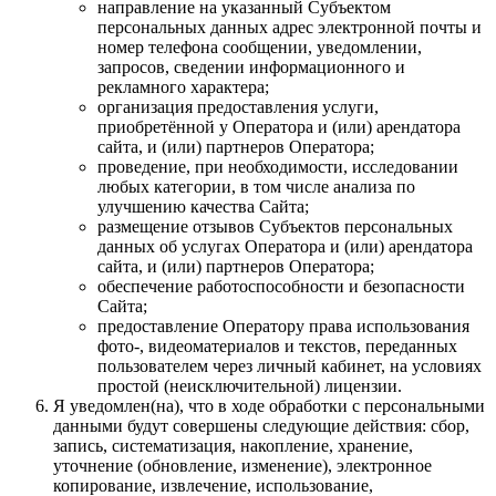
направление на указанный Субъектом
персональных данных адрес электронной почты и
номер телефона сообщении, уведомлении,
запросов, сведении информационного и
рекламного характера;
организация предоставления услуги,
приобретённой у Оператора и (или) арендатора
сайта, и (или) партнеров Оператора;
проведение, при необходимости, исследовании
любых категории, в том числе анализа по
улучшению качества Сайта;
размещение отзывов Субъектов персональных
данных об услугах Оператора и (или) арендатора
сайта, и (или) партнеров Оператора;
обеспечение работоспособности и безопасности
Сайта;
предоставление Оператору права использования
фото-, видеоматериалов и текстов, переданных
пользователем через личный кабинет, на условиях
простой (неисключительной) лицензии.
Я уведомлен(на), что в ходе обработки с персональными
данными будут совершены следующие действия: сбор,
запись, систематизация, накопление, хранение,
уточнение (обновление, изменение), электронное
копирование, извлечение, использование,