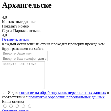
Архангельске
4,0
Контактные данные
Показать номер
Сауна Парная - отзывы
4,0
Оставить отзыв
Каждый оставленный отзыв проходит проверку прежде чем
будет размещен на сайте.
Я даю
согласие на обработку моих персональных данных
в
соответствии с
политикой обработки персональных данных
Ваша оценка
Оставить отзыв