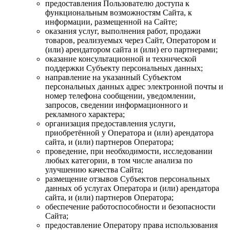
предоставления Пользователю доступа к
функциональным возможностям Сайта, к
информации, размещенной на Сайте;
оказания услуг, выполнения работ, продажи
товаров, реализуемых через Сайт, Оператором и
(или) арендатором сайта и (или) его партнерами;
оказание консультационной и технической
поддержки Субъекту персональных данных;
направление на указанный Субъектом
персональных данных адрес электронной почты и
номер телефона сообщении, уведомлении,
запросов, сведении информационного и
рекламного характера;
организация предоставления услуги,
приобретённой у Оператора и (или) арендатора
сайта, и (или) партнеров Оператора;
проведение, при необходимости, исследовании
любых категории, в том числе анализа по
улучшению качества Сайта;
размещение отзывов Субъектов персональных
данных об услугах Оператора и (или) арендатора
сайта, и (или) партнеров Оператора;
обеспечение работоспособности и безопасности
Сайта;
предоставление Оператору права использования