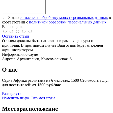
Я даю
согласие на обработку моих персональных данных
в
соответствии с
политикой обработки персональных данных
Ваша оценка
Оставить отзыв
Отзывы должны быть написаны в рамках цензуры и
приличия. В противном случае Ваш отзыв будет отклонен
администратором.
Информация о сауне
Адрес:
г. Архангельск, Комсомольская, 6
О нас
Сауна Африка расчитана на
6 человек
.
1500
Стоимость услуг
для посетителей:
от 1500 руб./час
.
Развернуть
Изменить инфо.
Это моя сауна
Месторасположение