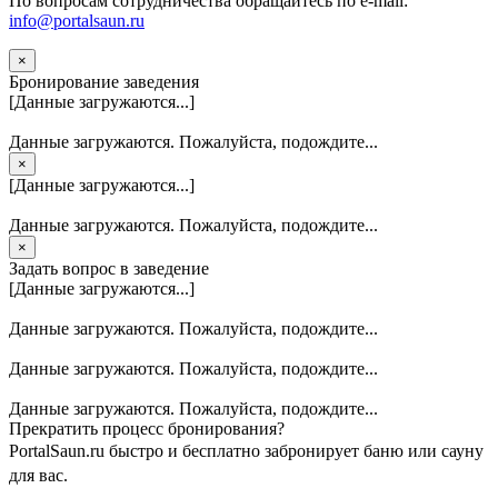
По вопросам сотрудничества обращайтесь по e-mail:
info@portalsaun.ru
×
Бронирование заведения
[Данные загружаются...]
Данные загружаются. Пожалуйста, подождите...
×
[Данные загружаются...]
Данные загружаются. Пожалуйста, подождите...
×
Задать вопрос в заведение
[Данные загружаются...]
Данные загружаются. Пожалуйста, подождите...
Данные загружаются. Пожалуйста, подождите...
Данные загружаются. Пожалуйста, подождите...
Прекратить процесс бронирования?
PortalSaun.ru быстро и бесплатно забронирует баню или сауну
для вас.