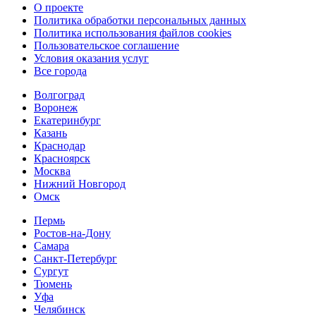
О проекте
Политика обработки персональных данных
Политика использования файлов cookies
Пользовательское соглашение
Условия оказания услуг
Все города
Волгоград
Воронеж
Екатеринбург
Казань
Краснодар
Красноярск
Москва
Нижний Новгород
Омск
Пермь
Ростов-на-Дону
Самара
Санкт-Петербург
Сургут
Тюмень
Уфа
Челябинск