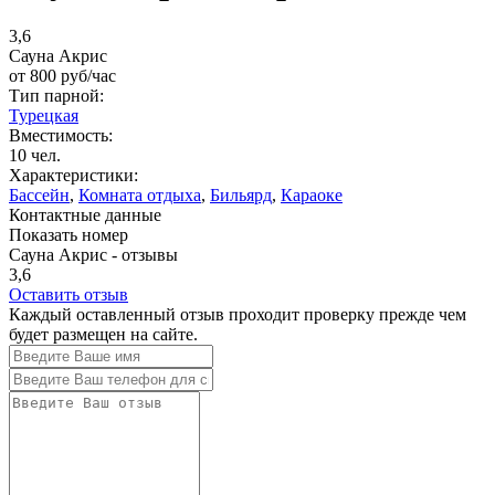
3,6
Сауна Акрис
от
800
руб/час
Тип парной:
Турецкая
Вместимость:
10 чел.
Характеристики:
Бассейн
,
Комната отдыха
,
Бильярд
,
Караоке
Контактные данные
Показать номер
Сауна Акрис - отзывы
3,6
Оставить отзыв
Каждый оставленный отзыв проходит проверку прежде чем
будет размещен на сайте.