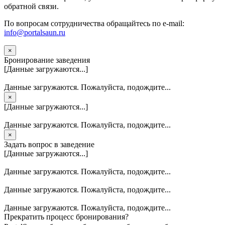
обратной связи.
По вопросам сотрудничества обращайтесь по e-mail:
info@portalsaun.ru
×
Бронирование заведения
[Данные загружаются...]
Данные загружаются. Пожалуйста, подождите...
×
[Данные загружаются...]
Данные загружаются. Пожалуйста, подождите...
×
Задать вопрос в заведение
[Данные загружаются...]
Данные загружаются. Пожалуйста, подождите...
Данные загружаются. Пожалуйста, подождите...
Данные загружаются. Пожалуйста, подождите...
Прекратить процесс бронирования?