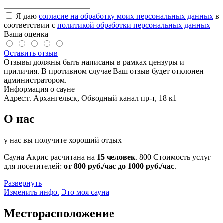
Я даю
согласие на обработку моих персональных данных
в
соответствии с
политикой обработки персональных данных
Ваша оценка
Оставить отзыв
Отзывы должны быть написаны в рамках цензуры и
приличия. В противном случае Ваш отзыв будет отклонен
администратором.
Информация о сауне
Адрес:
г. Архангельск, Обводный канал пр-т, 18 к1
О нас
у нас вы получите хороший отдых
Сауна Акрис расчитана на
15 человек
.
800
Стоимость услуг
для посетителей:
от 800 руб./час до 1000 руб./час
.
Развернуть
Изменить инфо.
Это моя сауна
Месторасположение