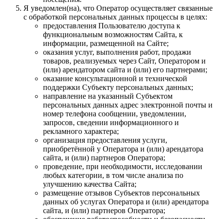
Я уведомлен(на), что Оператор осуществляет связанные
с обработкой персональных данных процессы в целях:
предоставления Пользователю доступа к
функциональным возможностям Сайта, к
информации, размещенной на Сайте;
оказания услуг, выполнения работ, продажи
товаров, реализуемых через Сайт, Оператором и
(или) арендатором сайта и (или) его партнерами;
оказание консультационной и технической
поддержки Субъекту персональных данных;
направление на указанный Субъектом
персональных данных адрес электронной почты и
номер телефона сообщении, уведомлении,
запросов, сведении информационного и
рекламного характера;
организация предоставления услуги,
приобретённой у Оператора и (или) арендатора
сайта, и (или) партнеров Оператора;
проведение, при необходимости, исследовании
любых категории, в том числе анализа по
улучшению качества Сайта;
размещение отзывов Субъектов персональных
данных об услугах Оператора и (или) арендатора
сайта, и (или) партнеров Оператора;