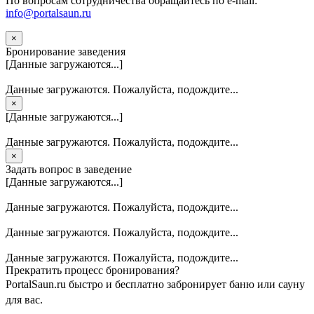
По вопросам сотрудничества обращайтесь по e-mail:
info@portalsaun.ru
×
Бронирование заведения
[Данные загружаются...]
Данные загружаются. Пожалуйста, подождите...
×
[Данные загружаются...]
Данные загружаются. Пожалуйста, подождите...
×
Задать вопрос в заведение
[Данные загружаются...]
Данные загружаются. Пожалуйста, подождите...
Данные загружаются. Пожалуйста, подождите...
Данные загружаются. Пожалуйста, подождите...
Прекратить процесс бронирования?
PortalSaun.ru быстро и бесплатно забронирует баню или сауну
для вас.