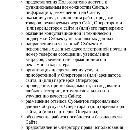
предоставления Пользователю доступа к
функциональным возможностям Сайта, к
информации, размещенной на Сайте;
оказания услуг, выполнения работ, продажи
товаров, реализуемых через Сайт, Оператором и
(или) арендатором сайта и (или) его партнерами;
оказание консультационной и технической
поддержки Субъекту персональных данных;
направление на указанный Субъектом
персональных данных адрес электронной почты и
номер телефона сообщении, уведомлении,
запросов, сведении информационного и
рекламного характера;
организация предоставления услуги,
приобретённой у Оператора и (или) арендатора
сайта, и (или) партнеров Оператора;
проведение, при необходимости, исследовании
любых категории, в том числе анализа по
улучшению качества Сайта;
размещение отзывов Субъектов персональных
данных об услугах Оператора и (или) арендатора
сайта, и (или) партнеров Оператора;
обеспечение работоспособности и безопасности
Сайта;
предоставление Оператору права использования