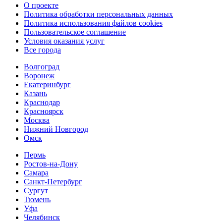
О проекте
Политика обработки персональных данных
Политика использования файлов cookies
Пользовательское соглашение
Условия оказания услуг
Все города
Волгоград
Воронеж
Екатеринбург
Казань
Краснодар
Красноярск
Москва
Нижний Новгород
Омск
Пермь
Ростов-на-Дону
Самара
Санкт-Петербург
Сургут
Тюмень
Уфа
Челябинск