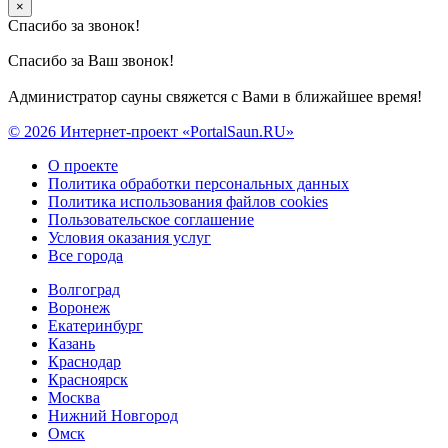
×
Спасибо за звонок!
Спасибо за Ваш звонок!
Администратор сауны свяжется с Вами в ближайшее время!
© 2026 Интернет-проект «PortalSaun.RU»
О проекте
Политика обработки персональных данных
Политика использования файлов cookies
Пользовательское соглашение
Условия оказания услуг
Все города
Волгоград
Воронеж
Екатеринбург
Казань
Краснодар
Красноярск
Москва
Нижний Новгород
Омск