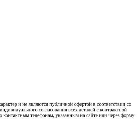
арактер и не являются публичной офертой в соответствии со
 индивидуального согласования всех деталей с контрактной
о контактным телефонам, указанным на сайте или через форму