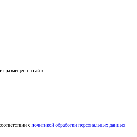
т размещен на сайте.
соответствии с
политикой обработки персональных данных