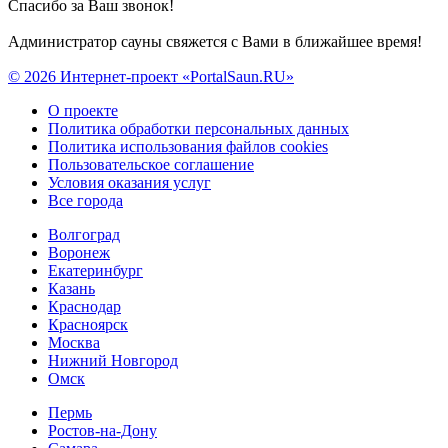
Спасибо за Ваш звонок!
Администратор сауны свяжется с Вами в ближайшее время!
© 2026 Интернет-проект «PortalSaun.RU»
О проекте
Политика обработки персональных данных
Политика использования файлов cookies
Пользовательское соглашение
Условия оказания услуг
Все города
Волгоград
Воронеж
Екатеринбург
Казань
Краснодар
Красноярск
Москва
Нижний Новгород
Омск
Пермь
Ростов-на-Дону