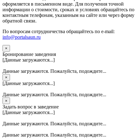
оформляется в письменном виде. Для получения точной
информации о стоимости, сроках и условиях обращайтесь по
контактным телефонам, указанным на сайте или через форму
обратной связи.
По вопросам сотрудничества обращайтесь по e-mail:
info@portalsaun.ru
×
Бронирование заведения
[Данные загружаются...]
Данные загружаются. Пожалуйста, подождите...
×
[Данные загружаются...]
Данные загружаются. Пожалуйста, подождите...
×
Задать вопрос в заведение
[Данные загружаются...]
Данные загружаются. Пожалуйста, подождите...
Данные загружаются. Пожалуйста, подождите...