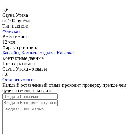
3,6
Сауна Утеха
от
500
руб/час
Тип парной:
Финская
Вместимость:
12 чел.
Характеристики:
Бассейн
,
Комната отдыха
,
Караоке
Контактные данные
Показать номер
Сауна Утеха - отзывы
3,6
Оставить отзыв
Каждый оставленный отзыв проходит проверку прежде чем
будет размещен на сайте.