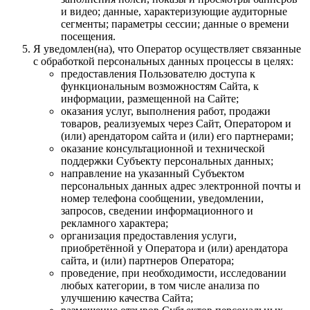
и видео; данные, характеризующие аудиторные
сегменты; параметры сессии; данные о времени
посещения.
Я уведомлен(на), что Оператор осуществляет связанные
с обработкой персональных данных процессы в целях:
предоставления Пользователю доступа к
функциональным возможностям Сайта, к
информации, размещенной на Сайте;
оказания услуг, выполнения работ, продажи
товаров, реализуемых через Сайт, Оператором и
(или) арендатором сайта и (или) его партнерами;
оказание консультационной и технической
поддержки Субъекту персональных данных;
направление на указанный Субъектом
персональных данных адрес электронной почты и
номер телефона сообщении, уведомлении,
запросов, сведении информационного и
рекламного характера;
организация предоставления услуги,
приобретённой у Оператора и (или) арендатора
сайта, и (или) партнеров Оператора;
проведение, при необходимости, исследовании
любых категории, в том числе анализа по
улучшению качества Сайта;