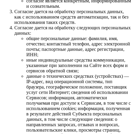
согласие является конкретным, информированным
и сознательным.
Согласие дается на обработку персональных данных,
как с использованием средств автоматизации, так и без
использования таких средств.
Согласие дается на обработку следующих персональных
данных:
общие персональные данные: фамилия, имя,
отчество; контактный телефон, адрес электронной
почты; паспортные данные, адрес регистрации,
ИНН;
иные индивидуальные средства коммуникации,
указанные при заполнении на Сайте всех форм и
сервисов обратной связи;
данные о технических средствах (устройствах) —
IP-адрес, вид операционной системы, тип
браузера, географическое положение, поставщик
услуг сети Интернет; сведения об использовании
Сервисов; информация, автоматически
получаемая при доступе к Сервисам, в том числе с
использованием cookies; информация, полученная
в результате действий Субъекта персональных
данных, в том числе следующие сведения: о
направленных запросах, отзывах и вопросах,
пользовательские клики, просмотры страниц,