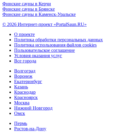
Финские сауны в Керчи
Финские сауны в Брянске
Финские сауны в Каменск-Уральске
© 2026 Интернет-проект «PortalSaun.RU»
О проекте
Политика обработки персональных данных
Политика использования файлов cookies
Пользовательское соглашение
Условия оказания услуг
Все города
Волгоград
Воронеж
Екатеринбург
Казань
Краснодар
Красноярск
Москва
Нижний Новгород
Омск
Пермь
Ростов-на-Дону