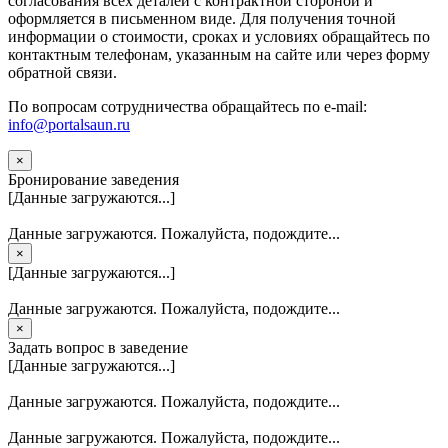
согласования всех деталей с контрактной стороной и
оформляется в письменном виде. Для получения точной
информации о стоимости, сроках и условиях обращайтесь по
контактным телефонам, указанным на сайте или через форму
обратной связи.
По вопросам сотрудничества обращайтесь по e-mail:
info@portalsaun.ru
×
Бронирование заведения
[Данные загружаются...]
Данные загружаются. Пожалуйста, подождите...
×
[Данные загружаются...]
Данные загружаются. Пожалуйста, подождите...
×
Задать вопрос в заведение
[Данные загружаются...]
Данные загружаются. Пожалуйста, подождите...
Данные загружаются. Пожалуйста, подождите...