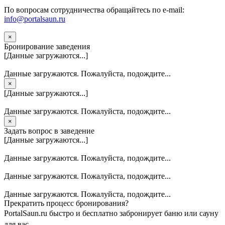
По вопросам сотрудничества обращайтесь по e-mail:
info@portalsaun.ru
×
Бронирование заведения
[Данные загружаются...]
Данные загружаются. Пожалуйста, подождите...
×
[Данные загружаются...]
Данные загружаются. Пожалуйста, подождите...
×
Задать вопрос в заведение
[Данные загружаются...]
Данные загружаются. Пожалуйста, подождите...
Данные загружаются. Пожалуйста, подождите...
Данные загружаются. Пожалуйста, подождите...
Прекратить процесс бронирования?
PortalSaun.ru быстро и бесплатно забронирует баню или сауну
для вас.