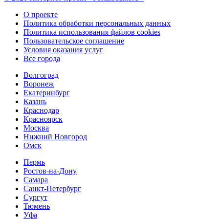
О проекте
Политика обработки персональных данных
Политика использования файлов cookies
Пользовательское соглашение
Условия оказания услуг
Все города
Волгоград
Воронеж
Екатеринбург
Казань
Краснодар
Красноярск
Москва
Нижний Новгород
Омск
Пермь
Ростов-на-Дону
Самара
Санкт-Петербург
Сургут
Тюмень
Уфа