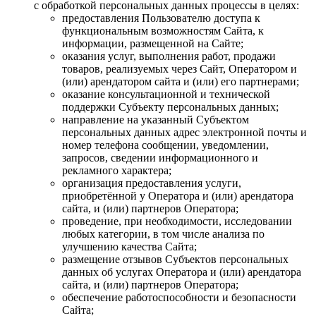
с обработкой персональных данных процессы в целях:
предоставления Пользователю доступа к
функциональным возможностям Сайта, к
информации, размещенной на Сайте;
оказания услуг, выполнения работ, продажи
товаров, реализуемых через Сайт, Оператором и
(или) арендатором сайта и (или) его партнерами;
оказание консультационной и технической
поддержки Субъекту персональных данных;
направление на указанный Субъектом
персональных данных адрес электронной почты и
номер телефона сообщении, уведомлении,
запросов, сведении информационного и
рекламного характера;
организация предоставления услуги,
приобретённой у Оператора и (или) арендатора
сайта, и (или) партнеров Оператора;
проведение, при необходимости, исследовании
любых категории, в том числе анализа по
улучшению качества Сайта;
размещение отзывов Субъектов персональных
данных об услугах Оператора и (или) арендатора
сайта, и (или) партнеров Оператора;
обеспечение работоспособности и безопасности
Сайта;