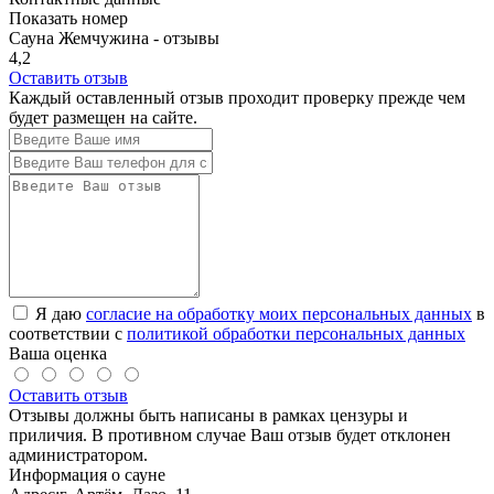
Показать номер
Сауна Жемчужина - отзывы
4,2
Оставить отзыв
Каждый оставленный отзыв проходит проверку прежде чем
будет размещен на сайте.
Я даю
согласие на обработку моих персональных данных
в
соответствии с
политикой обработки персональных данных
Ваша оценка
Оставить отзыв
Отзывы должны быть написаны в рамках цензуры и
приличия. В противном случае Ваш отзыв будет отклонен
администратором.
Информация о сауне