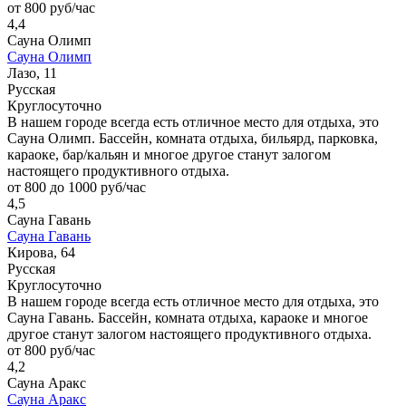
от 800 руб/час
4,4
Сауна Олимп
Сауна Олимп
Лазо, 11
Русская
Круглосуточно
В нашем городе всегда есть отличное место для отдыха, это
Сауна Олимп. Бассейн, комната отдыха, бильярд, парковка,
караоке, бар/кальян и многое другое станут залогом
настоящего продуктивного отдыха.
от 800 до 1000 руб/час
4,5
Сауна Гавань
Сауна Гавань
Кирова, 64
Русская
Круглосуточно
В нашем городе всегда есть отличное место для отдыха, это
Сауна Гавань. Бассейн, комната отдыха, караоке и многое
другое станут залогом настоящего продуктивного отдыха.
от 800 руб/час
4,2
Сауна Аракс
Сауна Аракс