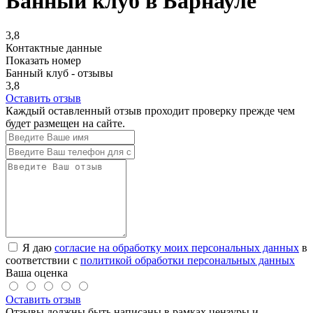
Банный клуб в Барнауле
3,8
Контактные данные
Показать номер
Банный клуб - отзывы
3,8
Оставить отзыв
Каждый оставленный отзыв проходит проверку прежде чем
будет размещен на сайте.
Я даю
согласие на обработку моих персональных данных
в
соответствии с
политикой обработки персональных данных
Ваша оценка
Оставить отзыв
Отзывы должны быть написаны в рамках цензуры и