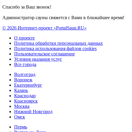
Спасибо за Ваш звонок!
Администратор сауны свяжется с Вами в ближайшее время!
© 2026 Интернет-проект «PortalSaun.RU»
О проекте
Политика обработки персональных данных
Политика использования файлов cookies
Пользовательское соглашение
Условия оказания услуг
Все города
Волгоград
Воронеж
Екатеринбург
Казань
Краснодар
Красноярск
Москва
Нижний Новгород
Омск
Пермь