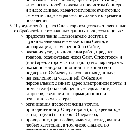
заполнения полей, показы и просмотры баннеров
и видео; данные, характеризующие аудиторные
сегменты; параметры сессии; данные о времени
посещения.
Я уведомлен(на), что Оператор осуществляет связанные
с обработкой персональных данных процессы в целях:
предоставления Пользователю доступа к
функциональным возможностям Сайта, к
информации, размещенной на Сайте;
оказания услуг, выполнения работ, продажи
товаров, реализуемых через Сайт, Оператором и
(или) арендатором сайта и (или) его партнерами;
оказание консультационной и технической
поддержки Субъекту персональных данных;
направление на указанный Субъектом
персональных данных адрес электронной почты и
номер телефона сообщении, уведомлении,
запросов, сведении информационного и
рекламного характера;
организация предоставления услуги,
приобретённой у Оператора и (или) арендатора
сайта, и (или) партнеров Оператора;
проведение, при необходимости, исследовании
любых категории, в том числе анализа по