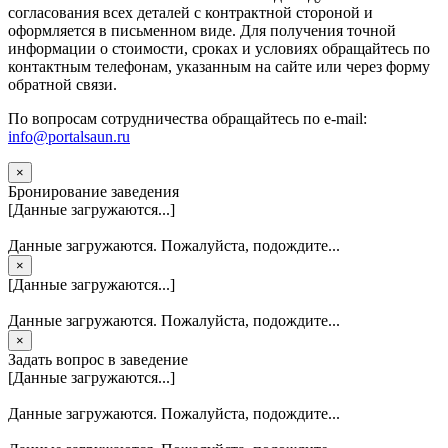
согласования всех деталей с контрактной стороной и
оформляется в письменном виде. Для получения точной
информации о стоимости, сроках и условиях обращайтесь по
контактным телефонам, указанным на сайте или через форму
обратной связи.
По вопросам сотрудничества обращайтесь по e-mail:
info@portalsaun.ru
×
Бронирование заведения
[Данные загружаются...]
Данные загружаются. Пожалуйста, подождите...
×
[Данные загружаются...]
Данные загружаются. Пожалуйста, подождите...
×
Задать вопрос в заведение
[Данные загружаются...]
Данные загружаются. Пожалуйста, подождите...