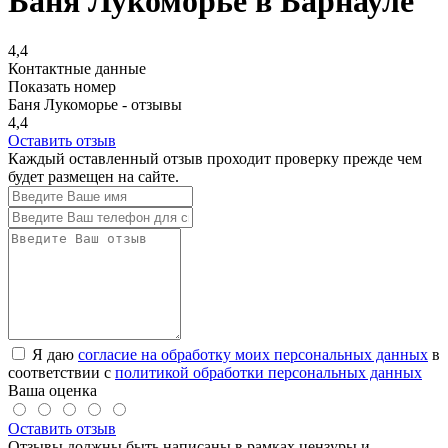
Баня Лукоморье в Барнауле
4,4
Контактные данные
Показать номер
Баня Лукоморье - отзывы
4,4
Оставить отзыв
Каждый оставленный отзыв проходит проверку прежде чем
будет размещен на сайте.
Я даю
согласие на обработку моих персональных данных
в
соответствии с
политикой обработки персональных данных
Ваша оценка
Оставить отзыв
Отзывы должны быть написаны в рамках цензуры и