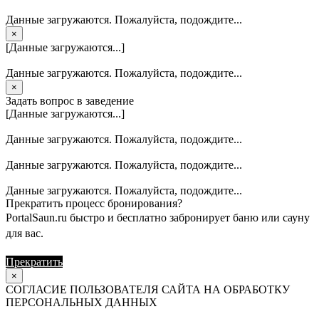
Данные загружаются. Пожалуйста, подождите...
×
[Данные загружаются...]
Данные загружаются. Пожалуйста, подождите...
×
Задать вопрос в заведение
[Данные загружаются...]
Данные загружаются. Пожалуйста, подождите...
Данные загружаются. Пожалуйста, подождите...
Данные загружаются. Пожалуйста, подождите...
Прекратить процесс бронирования?
PortalSaun.ru быстро и бесплатно забронирует баню или сауну
для вас.
Прекратить
Продолжить
×
СОГЛАСИЕ ПОЛЬЗОВАТЕЛЯ САЙТА НА ОБРАБОТКУ
ПЕРСОНАЛЬНЫХ ДАННЫХ