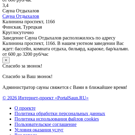
3,4
Сауна Отдыхалов
Сауна Отдыхалов
Калинина проспект, 116б
Финская, Турецкая
Круглосуточно
Заведение Сауна Отдыхалов расположилось по адресу
Калинина проспект, 116б. В нашем уютном заведении Вас
ждет: бассейн, комната отдыха, бильярд, караоке, бар/кальян.
от 600 до 3200 руб/час
×
Спасибо за звонок!
Спасибо за Ваш звонок!
Администратор сауны свяжется с Вами в ближайшее время!
© 2026 Интернет-проект «PortalSaun.RU»
О проекте
Политика обработки персональных данных
Политика использования файлов cookies
Пользовательское соглашение
Условия оказания услуг