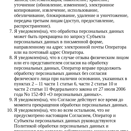
уточнение (обновление, изменение), электронное
копирование, извлечение, использование,
обезличивание, блокирование, удаление и уничтожение,
передача третьим лицам (доступ, предоставление,
распространение).
Я уведомлен(на), что обработка персональных данных
может быть прекращена по запросу Субъекта
персональных данных в письменной форме,
направленному на адрес электронной почты Оператора
или на почтовый адрес Оператора.
Я уведомлен(на), что в случае отзыва физическим лицом
или его представителем согласия на обработку
персональных данных, Оператор вправе продолжить
обработку персональных данных без согласия
физического лица при наличии основании, указанных в
пунктах 2 – 11 части 1 статьи 6, части 2 статьи 10 и
части 2 статьи 11 Федерального закона от 27 июля 2006
года No 152-ФЗ «О персональных данных».
Я уведомлен(на), что Согласие действует все время до
момента прекращения обработки персональных данных.
Я уведомлен(на), что во всем остальном, что не
предусмотрено настоящим Согласием, Оператор и
Субъекты персональных данных руководствуются
Политикой обработки персональных данных и