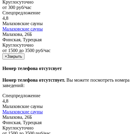
Круглосуточно
от 300 руб/час
Спецпредложение
4,8
Малаховские сауны
Малаховские сауны
Малахова, 26Б
Финская, Турецкая
Круглосуточно
от 1500 до 3500 руб/час
×
Закрыть
Номер телефона отсутсвует
Номер телефона отсутствует.
Вы можете посмотреть номера
заведений:
Спецпредложение
4,8
Малаховские сауны
Малаховские сауны
Малахова, 26Б
Финская, Турецкая
Круглосуточно
от 1500 до 3500 руб/час