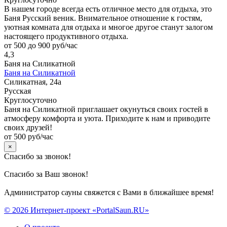
В нашем городе всегда есть отличное место для отдыха, это
Баня Русский веник. Внимательное отношение к гостям,
уютная комната для отдыха и многое другое станут залогом
настоящего продуктивного отдыха.
от 500 до 900 руб/час
4,3
Баня на Силикатной
Баня на Силикатной
Силикатная, 24а
Русская
Круглосуточно
Баня на Силикатной приглашает окунуться своих гостей в
атмосферу комфорта и уюта. Приходите к нам и приводите
своих друзей!
от 500 руб/час
×
Спасибо за звонок!
Спасибо за Ваш звонок!
Администратор сауны свяжется с Вами в ближайшее время!
© 2026 Интернет-проект «PortalSaun.RU»