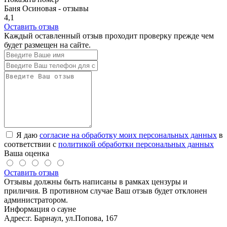
Баня Осиновая - отзывы
4,1
Оставить отзыв
Каждый оставленный отзыв проходит проверку прежде чем
будет размещен на сайте.
Я даю
согласие на обработку моих персональных данных
в
соответствии с
политикой обработки персональных данных
Ваша оценка
Оставить отзыв
Отзывы должны быть написаны в рамках цензуры и
приличия. В противном случае Ваш отзыв будет отклонен
администратором.
Информация о сауне
Адрес:
г. Барнаул, ул.Попова, 167