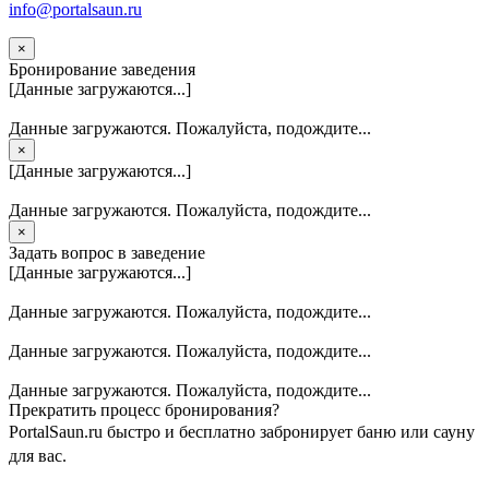
info@portalsaun.ru
×
Бронирование заведения
[Данные загружаются...]
Данные загружаются. Пожалуйста, подождите...
×
[Данные загружаются...]
Данные загружаются. Пожалуйста, подождите...
×
Задать вопрос в заведение
[Данные загружаются...]
Данные загружаются. Пожалуйста, подождите...
Данные загружаются. Пожалуйста, подождите...
Данные загружаются. Пожалуйста, подождите...
Прекратить процесс бронирования?
PortalSaun.ru быстро и бесплатно забронирует баню или сауну
для вас.