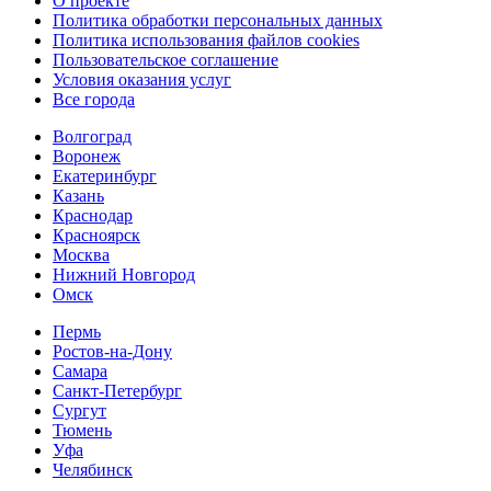
О проекте
Политика обработки персональных данных
Политика использования файлов cookies
Пользовательское соглашение
Условия оказания услуг
Все города
Волгоград
Воронеж
Екатеринбург
Казань
Краснодар
Красноярск
Москва
Нижний Новгород
Омск
Пермь
Ростов-на-Дону
Самара
Санкт-Петербург
Сургут
Тюмень
Уфа
Челябинск