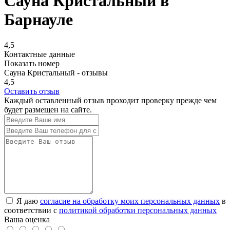
Сауна Кристальный в
Барнауле
4,5
Контактные данные
Показать номер
Сауна Кристальный - отзывы
4,5
Оставить отзыв
Каждый оставленный отзыв проходит проверку прежде чем
будет размещен на сайте.
Я даю
согласие на обработку моих персональных данных
в
соответствии с
политикой обработки персональных данных
Ваша оценка