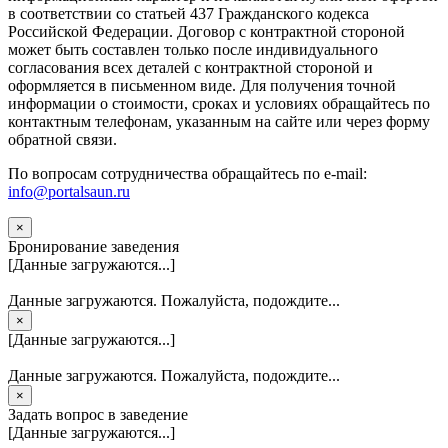
в соответствии со статьей 437 Гражданского кодекса
Российской Федерации. Договор с контрактной стороной
может быть составлен только после индивидуального
согласования всех деталей с контрактной стороной и
оформляется в письменном виде. Для получения точной
информации о стоимости, сроках и условиях обращайтесь по
контактным телефонам, указанным на сайте или через форму
обратной связи.
По вопросам сотрудничества обращайтесь по e-mail:
info@portalsaun.ru
×
Бронирование заведения
[Данные загружаются...]
Данные загружаются. Пожалуйста, подождите...
×
[Данные загружаются...]
Данные загружаются. Пожалуйста, подождите...
×
Задать вопрос в заведение
[Данные загружаются...]