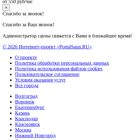
от 550 руб/час
×
Спасибо за звонок!
Спасибо за Ваш звонок!
Администратор сауны свяжется с Вами в ближайшее время!
© 2026 Интернет-проект «PortalSaun.RU»
О проекте
Политика обработки персональных данных
Политика использования файлов cookies
Пользовательское соглашение
Условия оказания услуг
Все города
Волгоград
Воронеж
Екатеринбург
Казань
Краснодар
Красноярск
Москва
Нижний Новгород