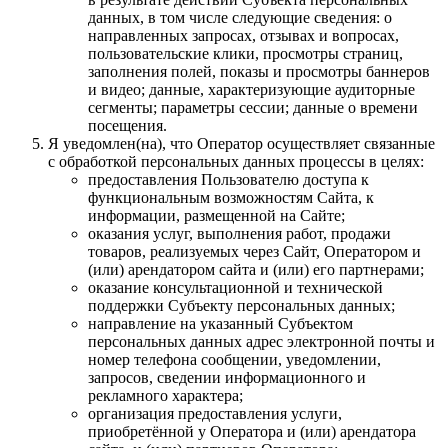
данных, в том числе следующие сведения: о
направленных запросах, отзывах и вопросах,
пользовательские клики, просмотры страниц,
заполнения полей, показы и просмотры баннеров
и видео; данные, характеризующие аудиторные
сегменты; параметры сессии; данные о времени
посещения.
Я уведомлен(на), что Оператор осуществляет связанные
с обработкой персональных данных процессы в целях:
предоставления Пользователю доступа к
функциональным возможностям Сайта, к
информации, размещенной на Сайте;
оказания услуг, выполнения работ, продажи
товаров, реализуемых через Сайт, Оператором и
(или) арендатором сайта и (или) его партнерами;
оказание консультационной и технической
поддержки Субъекту персональных данных;
направление на указанный Субъектом
персональных данных адрес электронной почты и
номер телефона сообщении, уведомлении,
запросов, сведении информационного и
рекламного характера;
организация предоставления услуги,
приобретённой у Оператора и (или) арендатора