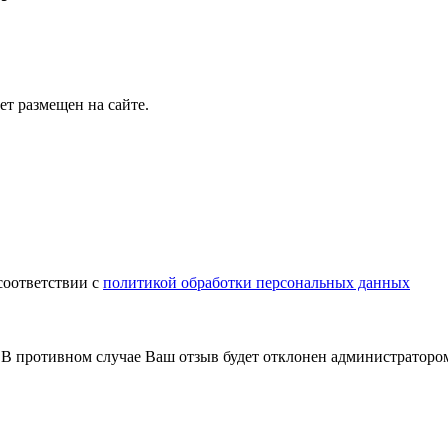
т размещен на сайте.
соответствии с
политикой обработки персональных данных
В противном случае Ваш отзыв будет отклонен администраторо