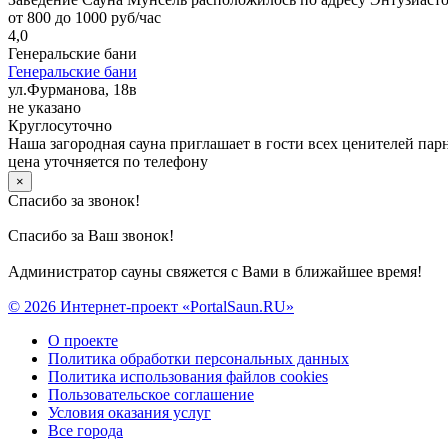
от 800 до 1000 руб/час
4,0
Генеральские бани
Генеральские бани
ул.Фурманова, 18в
не указано
Круглосуточно
Наша загородная сауна приглашает в гости всех ценителей пар
цена уточняется по телефону
×
Спасибо за звонок!
Спасибо за Ваш звонок!
Администратор сауны свяжется с Вами в ближайшее время!
© 2026 Интернет-проект «PortalSaun.RU»
О проекте
Политика обработки персональных данных
Политика использования файлов cookies
Пользовательское соглашение
Условия оказания услуг
Все города