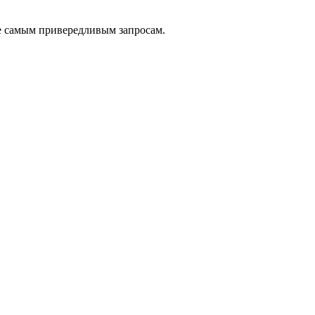
е самым привередливым запросам.