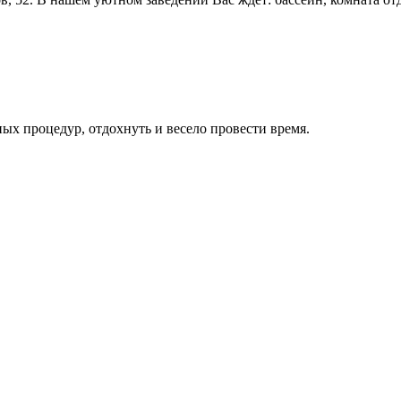
ных процедур, отдохнуть и весело провести время.