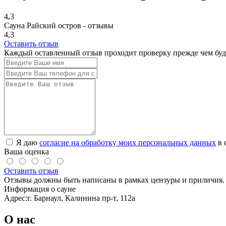
4,3
Сауна Райский остров - отзывы
4,3
Оставить отзыв
Каждый оставленный отзыв проходит проверку прежде чем буде
Я даю
согласие на обработку моих персональных данных
в 
Ваша оценка
Оставить отзыв
Отзывы должны быть написаны в рамках цензуры и приличия. 
Информация о сауне
Адрес:
г. Барнаул, Калинина пр-т, 112а
О нас